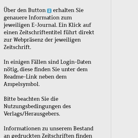
Über den Button
erhalten Sie
genauere Information zum
jeweiligen E-Journal. Ein Klick auf
einen Zeitschriftentitel führt direkt
zur Webpräsenz der jeweiligen
Zeitschrift.
In einigen Fällen sind Login-Daten
nötig, diese finden Sie unter dem
Readme-Link neben dem
Ampelsymbol.
Bitte beachten Sie die
Nutzungsbedingungen des
Verlags/Herausgebers.
Informationen zu unserem Bestand
an gedruckten Zeitschriften finden