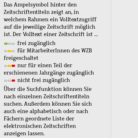
Das Ampelsymbol hinter den
Zeitschriftentiteln zeigt an, in
welchem Rahmen ein Volltextzugriff
auf die jeweilige Zeitschrift möglich
ist. Der Volltext einer Zeitschrift ist …
frei zugänglich
für MitarbeiterInnen des WZB
freigeschaltet
nur für einen Teil der
erschienenen Jahrgänge zugänglich
nicht frei zugänglich
Über die Suchfunktion können Sie
nach einzelnen Zeitschriftentiteln
suchen. Außerdem können Sie sich
auch eine alphabetisch oder nach
Fächern geordnete Liste der
elektronischen Zeitschriften
anzeigen lassen.