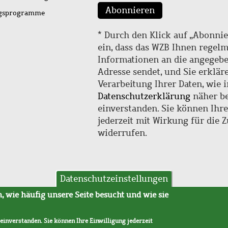
Abonnieren
ngsprogramme
* Durch den Klick auf „Abonnie
ein, dass das WZB Ihnen regel
Informationen an die angegebe
Adresse sendet, und Sie erklär
Verarbeitung Ihrer Daten, wie i
Datenschutzerklärung
näher be
einverstanden. Sie können Ihr
jederzeit mit Wirkung für die 
widerrufen.
Datenschutzeinstellungen
hutz
AVB
 wie häufig unsere Seite besucht und wie sie
 einverstanden. Sie können Ihre Einwilligung jederzeit