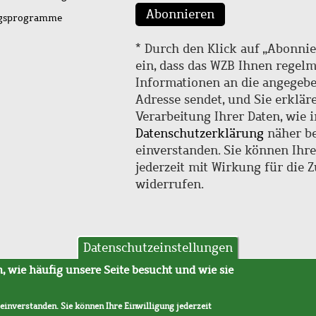
Abonnieren
ngsprogramme
* Durch den Klick auf „Abonnie
ein, dass das WZB Ihnen regel
Informationen an die angegebe
Adresse sendet, und Sie erklär
Verarbeitung Ihrer Daten, wie i
Datenschutzerklärung
näher be
einverstanden. Sie können Ihr
jederzeit mit Wirkung für die 
widerrufen.
Datenschutzeinstellungen
hutz
AVB
 wie häufig unsere Seite besucht und wie sie
 einverstanden. Sie können Ihre Einwilligung jederzeit