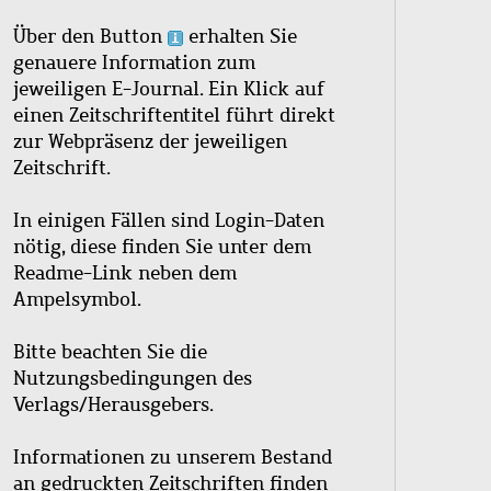
Über den Button
erhalten Sie
genauere Information zum
jeweiligen E-Journal. Ein Klick auf
einen Zeitschriftentitel führt direkt
zur Webpräsenz der jeweiligen
Zeitschrift.
In einigen Fällen sind Login-Daten
nötig, diese finden Sie unter dem
Readme-Link neben dem
Ampelsymbol.
Bitte beachten Sie die
Nutzungsbedingungen des
Verlags/Herausgebers.
Informationen zu unserem Bestand
an gedruckten Zeitschriften finden