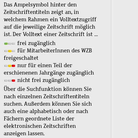
Das Ampelsymbol hinter den
Zeitschriftentiteln zeigt an, in
welchem Rahmen ein Volltextzugriff
auf die jeweilige Zeitschrift möglich
ist. Der Volltext einer Zeitschrift ist …
frei zugänglich
für MitarbeiterInnen des WZB
freigeschaltet
nur für einen Teil der
erschienenen Jahrgänge zugänglich
nicht frei zugänglich
Über die Suchfunktion können Sie
nach einzelnen Zeitschriftentiteln
suchen. Außerdem können Sie sich
auch eine alphabetisch oder nach
Fächern geordnete Liste der
elektronischen Zeitschriften
anzeigen lassen.