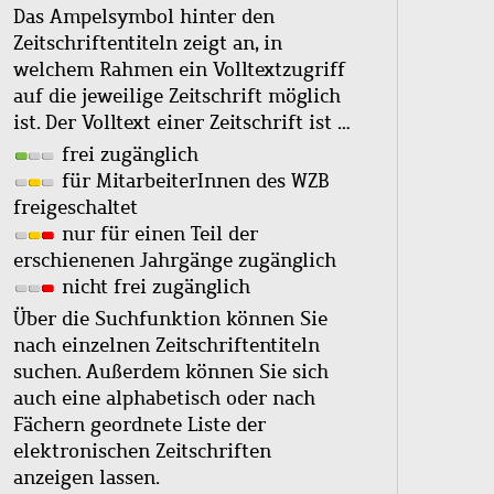
Das Ampelsymbol hinter den
Zeitschriftentiteln zeigt an, in
welchem Rahmen ein Volltextzugriff
auf die jeweilige Zeitschrift möglich
ist. Der Volltext einer Zeitschrift ist …
frei zugänglich
für MitarbeiterInnen des WZB
freigeschaltet
nur für einen Teil der
erschienenen Jahrgänge zugänglich
nicht frei zugänglich
Über die Suchfunktion können Sie
nach einzelnen Zeitschriftentiteln
suchen. Außerdem können Sie sich
auch eine alphabetisch oder nach
Fächern geordnete Liste der
elektronischen Zeitschriften
anzeigen lassen.