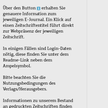
Über den Button
erhalten Sie
genauere Information zum
jeweiligen E-Journal. Ein Klick auf
einen Zeitschriftentitel führt direkt
zur Webpräsenz der jeweiligen
Zeitschrift.
In einigen Fällen sind Login-Daten
nötig, diese finden Sie unter dem
Readme-Link neben dem
Ampelsymbol.
Bitte beachten Sie die
Nutzungsbedingungen des
Verlags/Herausgebers.
Informationen zu unserem Bestand
an gedruckten Zeitschriften finden