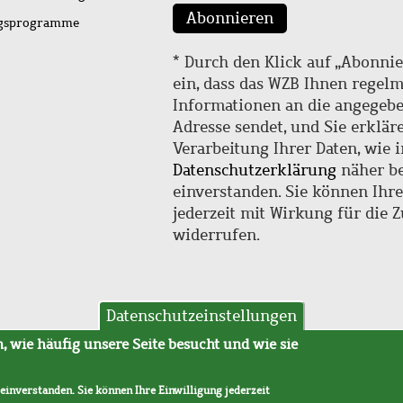
Abonnieren
ngsprogramme
* Durch den Klick auf „Abonnie
ein, dass das WZB Ihnen regel
Informationen an die angegebe
Adresse sendet, und Sie erklär
Verarbeitung Ihrer Daten, wie i
Datenschutzerklärung
näher be
einverstanden. Sie können Ihr
jederzeit mit Wirkung für die 
widerrufen.
Datenschutzeinstellungen
hutz
AVB
 wie häufig unsere Seite besucht und wie sie
 einverstanden. Sie können Ihre Einwilligung jederzeit