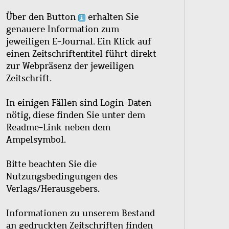
Über den Button
erhalten Sie
genauere Information zum
jeweiligen E-Journal. Ein Klick auf
einen Zeitschriftentitel führt direkt
zur Webpräsenz der jeweiligen
Zeitschrift.
In einigen Fällen sind Login-Daten
nötig, diese finden Sie unter dem
Readme-Link neben dem
Ampelsymbol.
Bitte beachten Sie die
Nutzungsbedingungen des
Verlags/Herausgebers.
Informationen zu unserem Bestand
an gedruckten Zeitschriften finden