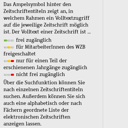
Das Ampelsymbol hinter den
Zeitschriftentiteln zeigt an, in
welchem Rahmen ein Volltextzugriff
auf die jeweilige Zeitschrift möglich
ist. Der Volltext einer Zeitschrift ist …
frei zugänglich
für MitarbeiterInnen des WZB
freigeschaltet
nur für einen Teil der
erschienenen Jahrgänge zugänglich
nicht frei zugänglich
Über die Suchfunktion können Sie
nach einzelnen Zeitschriftentiteln
suchen. Außerdem können Sie sich
auch eine alphabetisch oder nach
Fächern geordnete Liste der
elektronischen Zeitschriften
anzeigen lassen.