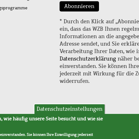
Abonnieren
ngsprogramme
* Durch den Klick auf „Abonnie
ein, dass das WZB Ihnen regel
Informationen an die angegebe
Adresse sendet, und Sie erklär
Verarbeitung Ihrer Daten, wie i
Datenschutzerklärung
näher be
einverstanden. Sie können Ihr
jederzeit mit Wirkung für die 
widerrufen.
Datenschutzeinstellungen
hutz
AVB
 wie häufig unsere Seite besucht und wie sie
 einverstanden. Sie können Ihre Einwilligung jederzeit