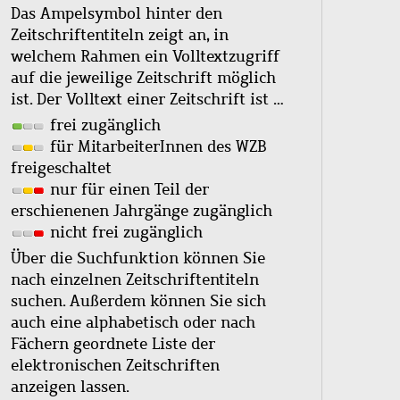
Das Ampelsymbol hinter den
Zeitschriftentiteln zeigt an, in
welchem Rahmen ein Volltextzugriff
auf die jeweilige Zeitschrift möglich
ist. Der Volltext einer Zeitschrift ist …
frei zugänglich
für MitarbeiterInnen des WZB
freigeschaltet
nur für einen Teil der
erschienenen Jahrgänge zugänglich
nicht frei zugänglich
Über die Suchfunktion können Sie
nach einzelnen Zeitschriftentiteln
suchen. Außerdem können Sie sich
auch eine alphabetisch oder nach
Fächern geordnete Liste der
elektronischen Zeitschriften
anzeigen lassen.