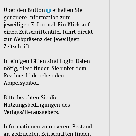
Über den Button
erhalten Sie
genauere Information zum
jeweiligen E-Journal. Ein Klick auf
einen Zeitschriftentitel führt direkt
zur Webpräsenz der jeweiligen
Zeitschrift.
In einigen Fällen sind Login-Daten
nötig, diese finden Sie unter dem
Readme-Link neben dem
Ampelsymbol.
Bitte beachten Sie die
Nutzungsbedingungen des
Verlags/Herausgebers.
Informationen zu unserem Bestand
an gedruckten Zeitschriften finden