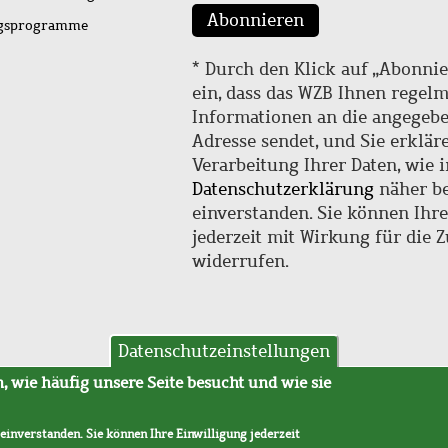
Abonnieren
ngsprogramme
* Durch den Klick auf „Abonnie
ein, dass das WZB Ihnen regel
Informationen an die angegebe
Adresse sendet, und Sie erklär
Verarbeitung Ihrer Daten, wie i
Datenschutzerklärung
näher be
einverstanden. Sie können Ihr
jederzeit mit Wirkung für die 
widerrufen.
Datenschutzeinstellungen
hutz
AVB
 wie häufig unsere Seite besucht und wie sie
 einverstanden. Sie können Ihre Einwilligung jederzeit