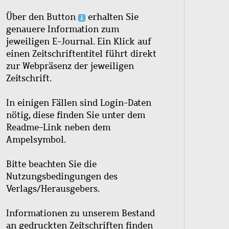
Über den Button
erhalten Sie
genauere Information zum
jeweiligen E-Journal. Ein Klick auf
einen Zeitschriftentitel führt direkt
zur Webpräsenz der jeweiligen
Zeitschrift.
In einigen Fällen sind Login-Daten
nötig, diese finden Sie unter dem
Readme-Link neben dem
Ampelsymbol.
Bitte beachten Sie die
Nutzungsbedingungen des
Verlags/Herausgebers.
Informationen zu unserem Bestand
an gedruckten Zeitschriften finden