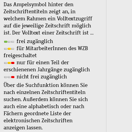
Das Ampelsymbol hinter den
Zeitschriftentiteln zeigt an, in
welchem Rahmen ein Volltextzugriff
auf die jeweilige Zeitschrift möglich
ist. Der Volltext einer Zeitschrift ist …
frei zugänglich
für MitarbeiterInnen des WZB
freigeschaltet
nur für einen Teil der
erschienenen Jahrgänge zugänglich
nicht frei zugänglich
Über die Suchfunktion können Sie
nach einzelnen Zeitschriftentiteln
suchen. Außerdem können Sie sich
auch eine alphabetisch oder nach
Fächern geordnete Liste der
elektronischen Zeitschriften
anzeigen lassen.