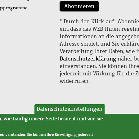
Abonnieren
ngsprogramme
* Durch den Klick auf „Abonnie
ein, dass das WZB Ihnen regel
Informationen an die angegebe
Adresse sendet, und Sie erklär
Verarbeitung Ihrer Daten, wie i
Datenschutzerklärung
näher be
einverstanden. Sie können Ihr
jederzeit mit Wirkung für die 
widerrufen.
Datenschutzeinstellungen
hutz
AVB
 wie häufig unsere Seite besucht und wie sie
 einverstanden. Sie können Ihre Einwilligung jederzeit