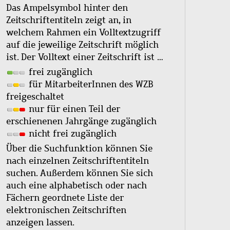
Das Ampelsymbol hinter den
Zeitschriftentiteln zeigt an, in
welchem Rahmen ein Volltextzugriff
auf die jeweilige Zeitschrift möglich
ist. Der Volltext einer Zeitschrift ist …
frei zugänglich
für MitarbeiterInnen des WZB
freigeschaltet
nur für einen Teil der
erschienenen Jahrgänge zugänglich
nicht frei zugänglich
Über die Suchfunktion können Sie
nach einzelnen Zeitschriftentiteln
suchen. Außerdem können Sie sich
auch eine alphabetisch oder nach
Fächern geordnete Liste der
elektronischen Zeitschriften
anzeigen lassen.