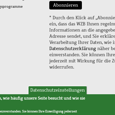
Abonnieren
ngsprogramme
* Durch den Klick auf „Abonnie
ein, dass das WZB Ihnen regel
Informationen an die angegebe
Adresse sendet, und Sie erklär
Verarbeitung Ihrer Daten, wie i
Datenschutzerklärung
näher be
einverstanden. Sie können Ihr
jederzeit mit Wirkung für die 
widerrufen.
Datenschutzeinstellungen
hutz
AVB
 wie häufig unsere Seite besucht und wie sie
 einverstanden. Sie können Ihre Einwilligung jederzeit