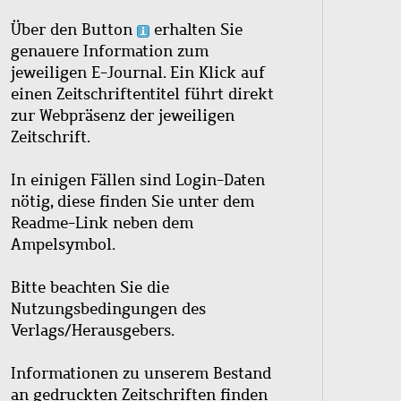
Über den Button
erhalten Sie
genauere Information zum
jeweiligen E-Journal. Ein Klick auf
einen Zeitschriftentitel führt direkt
zur Webpräsenz der jeweiligen
Zeitschrift.
In einigen Fällen sind Login-Daten
nötig, diese finden Sie unter dem
Readme-Link neben dem
Ampelsymbol.
Bitte beachten Sie die
Nutzungsbedingungen des
Verlags/Herausgebers.
Informationen zu unserem Bestand
an gedruckten Zeitschriften finden