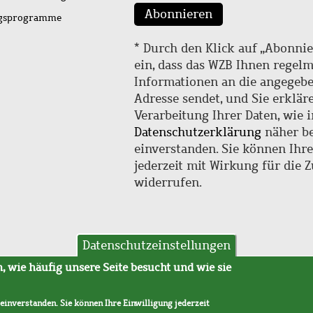
Abonnieren
ngsprogramme
* Durch den Klick auf „Abonnie
ein, dass das WZB Ihnen regel
Informationen an die angegebe
Adresse sendet, und Sie erklär
Verarbeitung Ihrer Daten, wie i
Datenschutzerklärung
näher be
einverstanden. Sie können Ihr
jederzeit mit Wirkung für die 
widerrufen.
Datenschutzeinstellungen
hutz
AVB
 wie häufig unsere Seite besucht und wie sie
 einverstanden. Sie können Ihre Einwilligung jederzeit