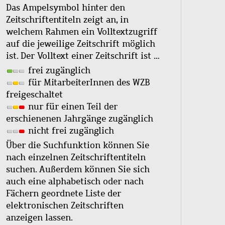
Das Ampelsymbol hinter den
Zeitschriftentiteln zeigt an, in
welchem Rahmen ein Volltextzugriff
auf die jeweilige Zeitschrift möglich
ist. Der Volltext einer Zeitschrift ist …
frei zugänglich
für MitarbeiterInnen des WZB
freigeschaltet
nur für einen Teil der
erschienenen Jahrgänge zugänglich
nicht frei zugänglich
Über die Suchfunktion können Sie
nach einzelnen Zeitschriftentiteln
suchen. Außerdem können Sie sich
auch eine alphabetisch oder nach
Fächern geordnete Liste der
elektronischen Zeitschriften
anzeigen lassen.