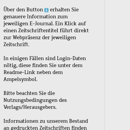
Über den Button
erhalten Sie
genauere Information zum
jeweiligen E-Journal. Ein Klick auf
einen Zeitschriftentitel führt direkt
zur Webpräsenz der jeweiligen
Zeitschrift.
In einigen Fällen sind Login-Daten
nötig, diese finden Sie unter dem
Readme-Link neben dem
Ampelsymbol.
Bitte beachten Sie die
Nutzungsbedingungen des
Verlags/Herausgebers.
Informationen zu unserem Bestand
an gedruckten Zeitschriften finden