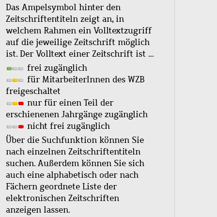
Das Ampelsymbol hinter den
Zeitschriftentiteln zeigt an, in
welchem Rahmen ein Volltextzugriff
auf die jeweilige Zeitschrift möglich
ist. Der Volltext einer Zeitschrift ist …
frei zugänglich
für MitarbeiterInnen des WZB
freigeschaltet
nur für einen Teil der
erschienenen Jahrgänge zugänglich
nicht frei zugänglich
Über die Suchfunktion können Sie
nach einzelnen Zeitschriftentiteln
suchen. Außerdem können Sie sich
auch eine alphabetisch oder nach
Fächern geordnete Liste der
elektronischen Zeitschriften
anzeigen lassen.