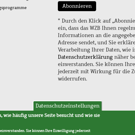
Abonnieren
ngsprogramme
* Durch den Klick auf „Abonnie
ein, dass das WZB Ihnen regel
Informationen an die angegebe
Adresse sendet, und Sie erklär
Verarbeitung Ihrer Daten, wie i
Datenschutzerklärung
näher be
einverstanden. Sie können Ihr
jederzeit mit Wirkung für die 
widerrufen.
Datenschutzeinstellungen
hutz
AVB
 wie häufig unsere Seite besucht und wie sie
 einverstanden. Sie können Ihre Einwilligung jederzeit