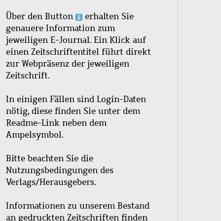
Über den Button
erhalten Sie
genauere Information zum
jeweiligen E-Journal. Ein Klick auf
einen Zeitschriftentitel führt direkt
zur Webpräsenz der jeweiligen
Zeitschrift.
In einigen Fällen sind Login-Daten
nötig, diese finden Sie unter dem
Readme-Link neben dem
Ampelsymbol.
Bitte beachten Sie die
Nutzungsbedingungen des
Verlags/Herausgebers.
Informationen zu unserem Bestand
an gedruckten Zeitschriften finden