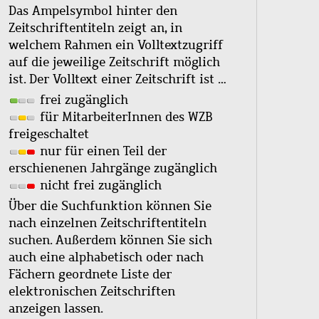
Das Ampelsymbol hinter den
Zeitschriftentiteln zeigt an, in
welchem Rahmen ein Volltextzugriff
auf die jeweilige Zeitschrift möglich
ist. Der Volltext einer Zeitschrift ist …
frei zugänglich
für MitarbeiterInnen des WZB
freigeschaltet
nur für einen Teil der
erschienenen Jahrgänge zugänglich
nicht frei zugänglich
Über die Suchfunktion können Sie
nach einzelnen Zeitschriftentiteln
suchen. Außerdem können Sie sich
auch eine alphabetisch oder nach
Fächern geordnete Liste der
elektronischen Zeitschriften
anzeigen lassen.