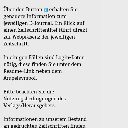
Über den Button
erhalten Sie
genauere Information zum
jeweiligen E-Journal. Ein Klick auf
einen Zeitschriftentitel führt direkt
zur Webpräsenz der jeweiligen
Zeitschrift.
In einigen Fällen sind Login-Daten
nötig, diese finden Sie unter dem
Readme-Link neben dem
Ampelsymbol.
Bitte beachten Sie die
Nutzungsbedingungen des
Verlags/Herausgebers.
Informationen zu unserem Bestand
an gedruckten Zeitschriften finden