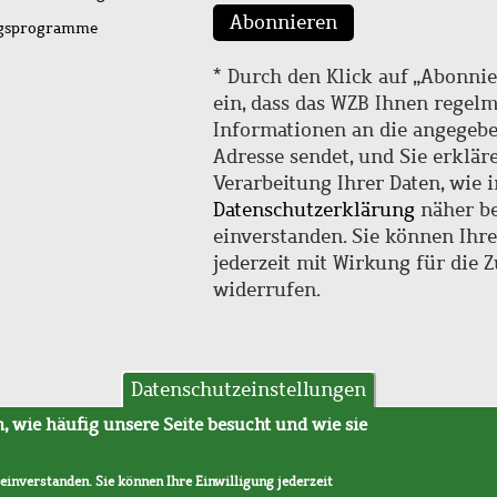
Abonnieren
ngsprogramme
* Durch den Klick auf „Abonnie
ein, dass das WZB Ihnen regel
Informationen an die angegebe
Adresse sendet, und Sie erklär
Verarbeitung Ihrer Daten, wie i
Datenschutzerklärung
näher be
einverstanden. Sie können Ihr
jederzeit mit Wirkung für die 
widerrufen.
Datenschutzeinstellungen
hutz
AVB
 wie häufig unsere Seite besucht und wie sie
 einverstanden. Sie können Ihre Einwilligung jederzeit