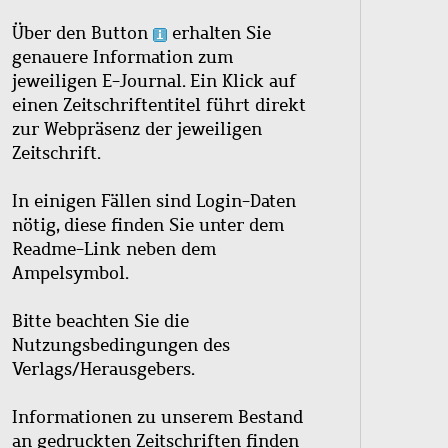
Über den Button
erhalten Sie
genauere Information zum
jeweiligen E-Journal. Ein Klick auf
einen Zeitschriftentitel führt direkt
zur Webpräsenz der jeweiligen
Zeitschrift.
In einigen Fällen sind Login-Daten
nötig, diese finden Sie unter dem
Readme-Link neben dem
Ampelsymbol.
Bitte beachten Sie die
Nutzungsbedingungen des
Verlags/Herausgebers.
Informationen zu unserem Bestand
an gedruckten Zeitschriften finden