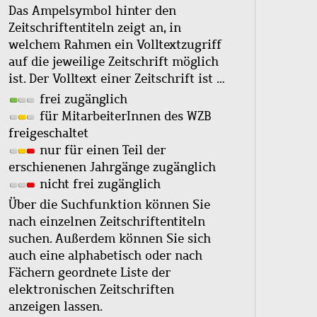
Das Ampelsymbol hinter den
Zeitschriftentiteln zeigt an, in
welchem Rahmen ein Volltextzugriff
auf die jeweilige Zeitschrift möglich
ist. Der Volltext einer Zeitschrift ist …
frei zugänglich
für MitarbeiterInnen des WZB
freigeschaltet
nur für einen Teil der
erschienenen Jahrgänge zugänglich
nicht frei zugänglich
Über die Suchfunktion können Sie
nach einzelnen Zeitschriftentiteln
suchen. Außerdem können Sie sich
auch eine alphabetisch oder nach
Fächern geordnete Liste der
elektronischen Zeitschriften
anzeigen lassen.