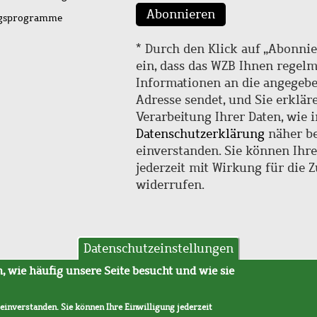
Abonnieren
ngsprogramme
* Durch den Klick auf „Abonnie
ein, dass das WZB Ihnen regel
Informationen an die angegebe
Adresse sendet, und Sie erklär
Verarbeitung Ihrer Daten, wie i
Datenschutzerklärung
näher be
einverstanden. Sie können Ihr
jederzeit mit Wirkung für die 
widerrufen.
Datenschutzeinstellungen
hutz
AVB
 wie häufig unsere Seite besucht und wie sie
 einverstanden. Sie können Ihre Einwilligung jederzeit