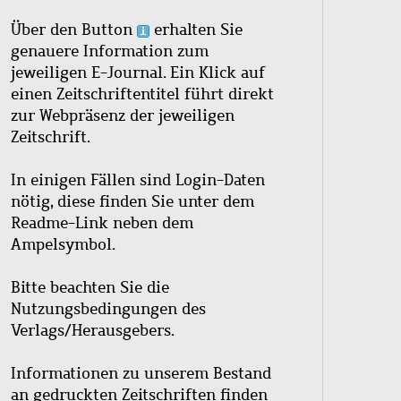
Über den Button
erhalten Sie
genauere Information zum
jeweiligen E-Journal. Ein Klick auf
einen Zeitschriftentitel führt direkt
zur Webpräsenz der jeweiligen
Zeitschrift.
In einigen Fällen sind Login-Daten
nötig, diese finden Sie unter dem
Readme-Link neben dem
Ampelsymbol.
Bitte beachten Sie die
Nutzungsbedingungen des
Verlags/Herausgebers.
Informationen zu unserem Bestand
an gedruckten Zeitschriften finden