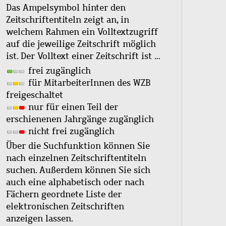
Das Ampelsymbol hinter den
Zeitschriftentiteln zeigt an, in
welchem Rahmen ein Volltextzugriff
auf die jeweilige Zeitschrift möglich
ist. Der Volltext einer Zeitschrift ist …
frei zugänglich
für MitarbeiterInnen des WZB
freigeschaltet
nur für einen Teil der
erschienenen Jahrgänge zugänglich
nicht frei zugänglich
Über die Suchfunktion können Sie
nach einzelnen Zeitschriftentiteln
suchen. Außerdem können Sie sich
auch eine alphabetisch oder nach
Fächern geordnete Liste der
elektronischen Zeitschriften
anzeigen lassen.