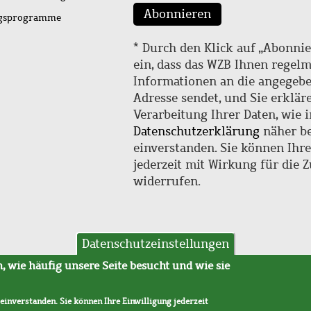
Abonnieren
ngsprogramme
* Durch den Klick auf „Abonnie
ein, dass das WZB Ihnen regel
Informationen an die angegebe
Adresse sendet, und Sie erklär
Verarbeitung Ihrer Daten, wie i
Datenschutzerklärung
näher be
einverstanden. Sie können Ihr
jederzeit mit Wirkung für die 
widerrufen.
Datenschutzeinstellungen
hutz
AVB
 wie häufig unsere Seite besucht und wie sie
 einverstanden. Sie können Ihre Einwilligung jederzeit