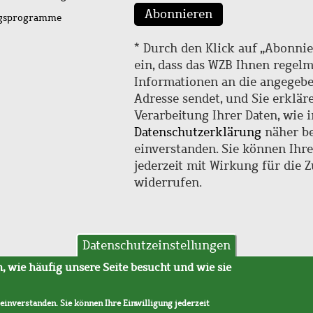
Abonnieren
ngsprogramme
* Durch den Klick auf „Abonnie
ein, dass das WZB Ihnen regel
Informationen an die angegebe
Adresse sendet, und Sie erklär
Verarbeitung Ihrer Daten, wie i
Datenschutzerklärung
näher be
einverstanden. Sie können Ihr
jederzeit mit Wirkung für die 
widerrufen.
Datenschutzeinstellungen
hutz
AVB
 wie häufig unsere Seite besucht und wie sie
 einverstanden. Sie können Ihre Einwilligung jederzeit