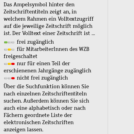
Das Ampelsymbol hinter den
Zeitschriftentiteln zeigt an, in
welchem Rahmen ein Volltextzugriff
auf die jeweilige Zeitschrift möglich
ist. Der Volltext einer Zeitschrift ist …
frei zugänglich
für MitarbeiterInnen des WZB
freigeschaltet
nur für einen Teil der
erschienenen Jahrgänge zugänglich
nicht frei zugänglich
Über die Suchfunktion können Sie
nach einzelnen Zeitschriftentiteln
suchen. Außerdem können Sie sich
auch eine alphabetisch oder nach
Fächern geordnete Liste der
elektronischen Zeitschriften
anzeigen lassen.