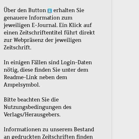
Über den Button
erhalten Sie
genauere Information zum
jeweiligen E-Journal. Ein Klick auf
einen Zeitschriftentitel führt direkt
zur Webpräsenz der jeweiligen
Zeitschrift.
In einigen Fällen sind Login-Daten
nötig, diese finden Sie unter dem
Readme-Link neben dem
Ampelsymbol.
Bitte beachten Sie die
Nutzungsbedingungen des
Verlags/Herausgebers.
Informationen zu unserem Bestand
an gedruckten Zeitschriften finden