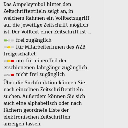
Das Ampelsymbol hinter den
Zeitschriftentiteln zeigt an, in
welchem Rahmen ein Volltextzugriff
auf die jeweilige Zeitschrift möglich
ist. Der Volltext einer Zeitschrift ist …
frei zugänglich
für MitarbeiterInnen des WZB
freigeschaltet
nur für einen Teil der
erschienenen Jahrgänge zugänglich
nicht frei zugänglich
Über die Suchfunktion können Sie
nach einzelnen Zeitschriftentiteln
suchen. Außerdem können Sie sich
auch eine alphabetisch oder nach
Fächern geordnete Liste der
elektronischen Zeitschriften
anzeigen lassen.