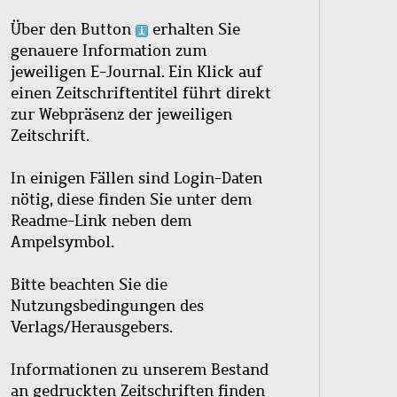
Über den Button
erhalten Sie
genauere Information zum
jeweiligen E-Journal. Ein Klick auf
einen Zeitschriftentitel führt direkt
zur Webpräsenz der jeweiligen
Zeitschrift.
In einigen Fällen sind Login-Daten
nötig, diese finden Sie unter dem
Readme-Link neben dem
Ampelsymbol.
Bitte beachten Sie die
Nutzungsbedingungen des
Verlags/Herausgebers.
Informationen zu unserem Bestand
an gedruckten Zeitschriften finden