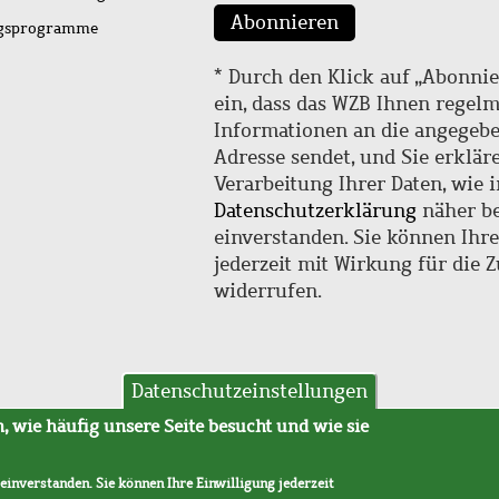
Abonnieren
ngsprogramme
* Durch den Klick auf „Abonnie
ein, dass das WZB Ihnen regel
Informationen an die angegebe
Adresse sendet, und Sie erklär
Verarbeitung Ihrer Daten, wie i
Datenschutzerklärung
näher be
einverstanden. Sie können Ihr
jederzeit mit Wirkung für die 
widerrufen.
Datenschutzeinstellungen
hutz
AVB
 wie häufig unsere Seite besucht und wie sie
 einverstanden. Sie können Ihre Einwilligung jederzeit