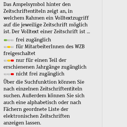
Das Ampelsymbol hinter den
Zeitschriftentiteln zeigt an, in
welchem Rahmen ein Volltextzugriff
auf die jeweilige Zeitschrift möglich
ist. Der Volltext einer Zeitschrift ist …
frei zugänglich
für MitarbeiterInnen des WZB
freigeschaltet
nur für einen Teil der
erschienenen Jahrgänge zugänglich
nicht frei zugänglich
Über die Suchfunktion können Sie
nach einzelnen Zeitschriftentiteln
suchen. Außerdem können Sie sich
auch eine alphabetisch oder nach
Fächern geordnete Liste der
elektronischen Zeitschriften
anzeigen lassen.