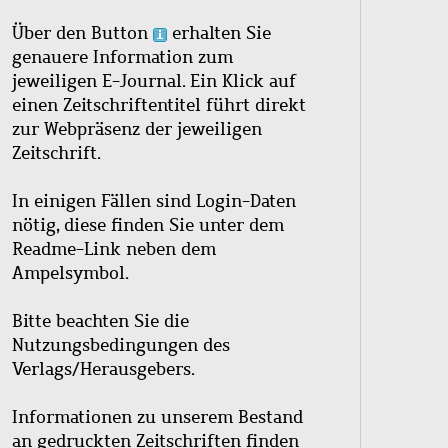
Über den Button
erhalten Sie
genauere Information zum
jeweiligen E-Journal. Ein Klick auf
einen Zeitschriftentitel führt direkt
zur Webpräsenz der jeweiligen
Zeitschrift.
In einigen Fällen sind Login-Daten
nötig, diese finden Sie unter dem
Readme-Link neben dem
Ampelsymbol.
Bitte beachten Sie die
Nutzungsbedingungen des
Verlags/Herausgebers.
Informationen zu unserem Bestand
an gedruckten Zeitschriften finden