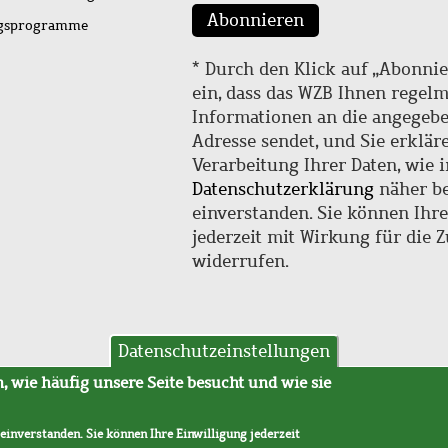
Abonnieren
ngsprogramme
* Durch den Klick auf „Abonnie
ein, dass das WZB Ihnen regel
Informationen an die angegebe
Adresse sendet, und Sie erklär
Verarbeitung Ihrer Daten, wie i
Datenschutzerklärung
näher be
einverstanden. Sie können Ihr
jederzeit mit Wirkung für die 
widerrufen.
Datenschutzeinstellungen
hutz
AVB
 wie häufig unsere Seite besucht und wie sie
 einverstanden. Sie können Ihre Einwilligung jederzeit