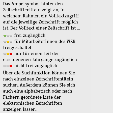
Das Ampelsymbol hinter den
Zeitschriftentiteln zeigt an, in
welchem Rahmen ein Volltextzugriff
auf die jeweilige Zeitschrift möglich
ist. Der Volltext einer Zeitschrift ist …
frei zugänglich
für MitarbeiterInnen des WZB
freigeschaltet
nur für einen Teil der
erschienenen Jahrgänge zugänglich
nicht frei zugänglich
Über die Suchfunktion können Sie
nach einzelnen Zeitschriftentiteln
suchen. Außerdem können Sie sich
auch eine alphabetisch oder nach
Fächern geordnete Liste der
elektronischen Zeitschriften
anzeigen lassen.