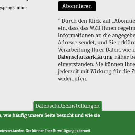
Abonnieren
ngsprogramme
* Durch den Klick auf „Abonnie
ein, dass das WZB Ihnen regel
Informationen an die angegebe
Adresse sendet, und Sie erklär
Verarbeitung Ihrer Daten, wie i
Datenschutzerklärung
näher be
einverstanden. Sie können Ihr
jederzeit mit Wirkung für die 
widerrufen.
Datenschutzeinstellungen
hutz
AVB
 wie häufig unsere Seite besucht und wie sie
 einverstanden. Sie können Ihre Einwilligung jederzeit