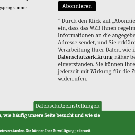
Abonnieren
ngsprogramme
* Durch den Klick auf „Abonnie
ein, dass das WZB Ihnen regel
Informationen an die angegebe
Adresse sendet, und Sie erklär
Verarbeitung Ihrer Daten, wie i
Datenschutzerklärung
näher be
einverstanden. Sie können Ihr
jederzeit mit Wirkung für die 
widerrufen.
Datenschutzeinstellungen
hutz
AVB
 wie häufig unsere Seite besucht und wie sie
 einverstanden. Sie können Ihre Einwilligung jederzeit