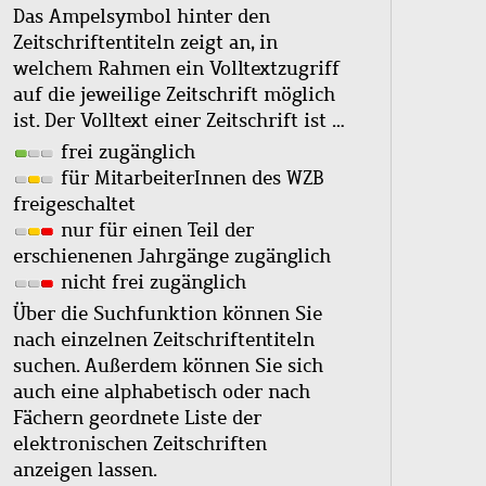
Das Ampelsymbol hinter den
Zeitschriftentiteln zeigt an, in
welchem Rahmen ein Volltextzugriff
auf die jeweilige Zeitschrift möglich
ist. Der Volltext einer Zeitschrift ist …
frei zugänglich
für MitarbeiterInnen des WZB
freigeschaltet
nur für einen Teil der
erschienenen Jahrgänge zugänglich
nicht frei zugänglich
Über die Suchfunktion können Sie
nach einzelnen Zeitschriftentiteln
suchen. Außerdem können Sie sich
auch eine alphabetisch oder nach
Fächern geordnete Liste der
elektronischen Zeitschriften
anzeigen lassen.