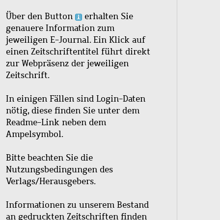
Über den Button
erhalten Sie
genauere Information zum
jeweiligen E-Journal. Ein Klick auf
einen Zeitschriftentitel führt direkt
zur Webpräsenz der jeweiligen
Zeitschrift.
In einigen Fällen sind Login-Daten
nötig, diese finden Sie unter dem
Readme-Link neben dem
Ampelsymbol.
Bitte beachten Sie die
Nutzungsbedingungen des
Verlags/Herausgebers.
Informationen zu unserem Bestand
an gedruckten Zeitschriften finden