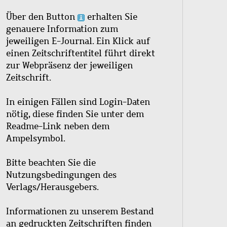
Über den Button
erhalten Sie
genauere Information zum
jeweiligen E-Journal. Ein Klick auf
einen Zeitschriftentitel führt direkt
zur Webpräsenz der jeweiligen
Zeitschrift.
In einigen Fällen sind Login-Daten
nötig, diese finden Sie unter dem
Readme-Link neben dem
Ampelsymbol.
Bitte beachten Sie die
Nutzungsbedingungen des
Verlags/Herausgebers.
Informationen zu unserem Bestand
an gedruckten Zeitschriften finden