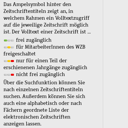
Das Ampelsymbol hinter den
Zeitschriftentiteln zeigt an, in
welchem Rahmen ein Volltextzugriff
auf die jeweilige Zeitschrift möglich
ist. Der Volltext einer Zeitschrift ist …
frei zugänglich
für MitarbeiterInnen des WZB
freigeschaltet
nur für einen Teil der
erschienenen Jahrgänge zugänglich
nicht frei zugänglich
Über die Suchfunktion können Sie
nach einzelnen Zeitschriftentiteln
suchen. Außerdem können Sie sich
auch eine alphabetisch oder nach
Fächern geordnete Liste der
elektronischen Zeitschriften
anzeigen lassen.