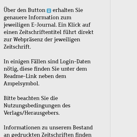
Über den Button
erhalten Sie
genauere Information zum
jeweiligen E-Journal. Ein Klick auf
einen Zeitschriftentitel führt direkt
zur Webpräsenz der jeweiligen
Zeitschrift.
In einigen Fällen sind Login-Daten
nötig, diese finden Sie unter dem
Readme-Link neben dem
Ampelsymbol.
Bitte beachten Sie die
Nutzungsbedingungen des
Verlags/Herausgebers.
Informationen zu unserem Bestand
an gedruckten Zeitschriften finden