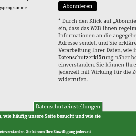
Abonnieren
ngsprogramme
* Durch den Klick auf „Abonnie
ein, dass das WZB Ihnen regel
Informationen an die angegebe
Adresse sendet, und Sie erklär
Verarbeitung Ihrer Daten, wie i
Datenschutzerklärung
näher be
einverstanden. Sie können Ihr
jederzeit mit Wirkung für die 
widerrufen.
Datenschutzeinstellungen
hutz
AVB
 wie häufig unsere Seite besucht und wie sie
 einverstanden. Sie können Ihre Einwilligung jederzeit