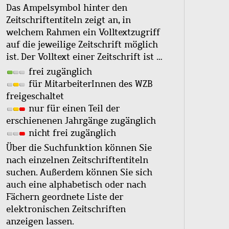
Das Ampelsymbol hinter den
Zeitschriftentiteln zeigt an, in
welchem Rahmen ein Volltextzugriff
auf die jeweilige Zeitschrift möglich
ist. Der Volltext einer Zeitschrift ist …
frei zugänglich
für MitarbeiterInnen des WZB
freigeschaltet
nur für einen Teil der
erschienenen Jahrgänge zugänglich
nicht frei zugänglich
Über die Suchfunktion können Sie
nach einzelnen Zeitschriftentiteln
suchen. Außerdem können Sie sich
auch eine alphabetisch oder nach
Fächern geordnete Liste der
elektronischen Zeitschriften
anzeigen lassen.