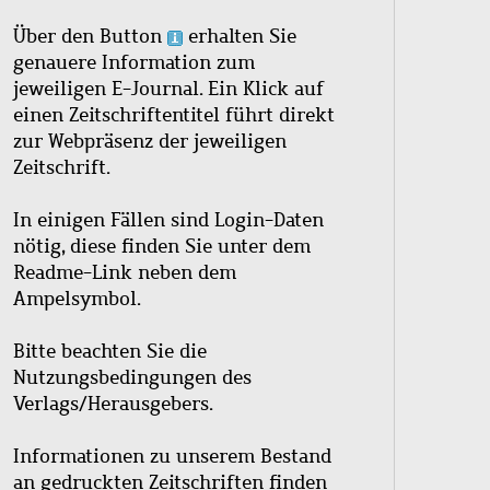
Über den Button
erhalten Sie
genauere Information zum
jeweiligen E-Journal. Ein Klick auf
einen Zeitschriftentitel führt direkt
zur Webpräsenz der jeweiligen
Zeitschrift.
In einigen Fällen sind Login-Daten
nötig, diese finden Sie unter dem
Readme-Link neben dem
Ampelsymbol.
Bitte beachten Sie die
Nutzungsbedingungen des
Verlags/Herausgebers.
Informationen zu unserem Bestand
an gedruckten Zeitschriften finden