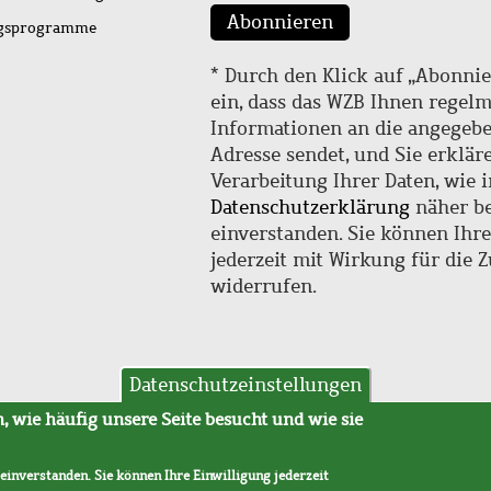
Abonnieren
ngsprogramme
* Durch den Klick auf „Abonnie
ein, dass das WZB Ihnen regel
Informationen an die angegebe
Adresse sendet, und Sie erklär
Verarbeitung Ihrer Daten, wie i
Datenschutzerklärung
näher be
einverstanden. Sie können Ihr
jederzeit mit Wirkung für die 
widerrufen.
Datenschutzeinstellungen
hutz
AVB
 wie häufig unsere Seite besucht und wie sie
 einverstanden. Sie können Ihre Einwilligung jederzeit