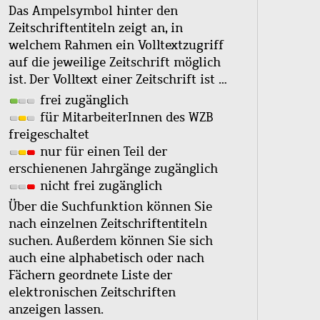
Das Ampelsymbol hinter den
Zeitschriftentiteln zeigt an, in
welchem Rahmen ein Volltextzugriff
auf die jeweilige Zeitschrift möglich
ist. Der Volltext einer Zeitschrift ist …
frei zugänglich
für MitarbeiterInnen des WZB
freigeschaltet
nur für einen Teil der
erschienenen Jahrgänge zugänglich
nicht frei zugänglich
Über die Suchfunktion können Sie
nach einzelnen Zeitschriftentiteln
suchen. Außerdem können Sie sich
auch eine alphabetisch oder nach
Fächern geordnete Liste der
elektronischen Zeitschriften
anzeigen lassen.