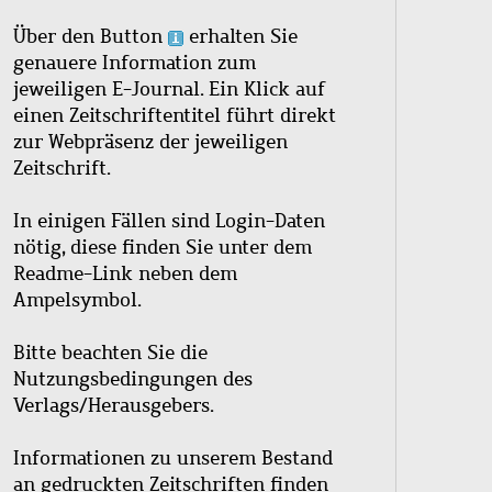
Über den Button
erhalten Sie
genauere Information zum
jeweiligen E-Journal. Ein Klick auf
einen Zeitschriftentitel führt direkt
zur Webpräsenz der jeweiligen
Zeitschrift.
In einigen Fällen sind Login-Daten
nötig, diese finden Sie unter dem
Readme-Link neben dem
Ampelsymbol.
Bitte beachten Sie die
Nutzungsbedingungen des
Verlags/Herausgebers.
Informationen zu unserem Bestand
an gedruckten Zeitschriften finden