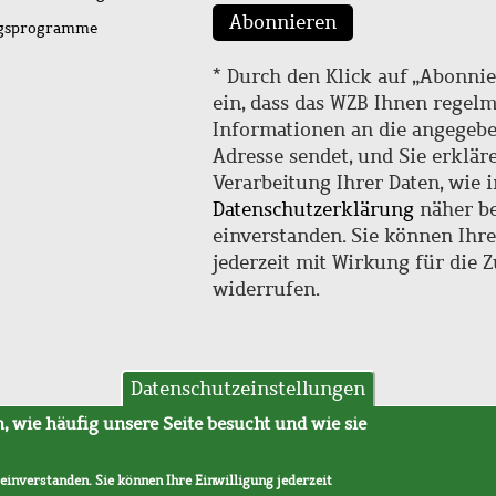
Abonnieren
ngsprogramme
* Durch den Klick auf „Abonnie
ein, dass das WZB Ihnen regel
Informationen an die angegebe
Adresse sendet, und Sie erklär
Verarbeitung Ihrer Daten, wie i
Datenschutzerklärung
näher be
einverstanden. Sie können Ihr
jederzeit mit Wirkung für die 
widerrufen.
Datenschutzeinstellungen
hutz
AVB
 wie häufig unsere Seite besucht und wie sie
 einverstanden. Sie können Ihre Einwilligung jederzeit