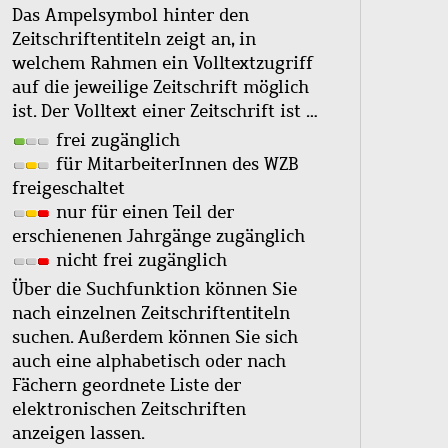
Das Ampelsymbol hinter den
Zeitschriftentiteln zeigt an, in
welchem Rahmen ein Volltextzugriff
auf die jeweilige Zeitschrift möglich
ist. Der Volltext einer Zeitschrift ist …
frei zugänglich
für MitarbeiterInnen des WZB
freigeschaltet
nur für einen Teil der
erschienenen Jahrgänge zugänglich
nicht frei zugänglich
Über die Suchfunktion können Sie
nach einzelnen Zeitschriftentiteln
suchen. Außerdem können Sie sich
auch eine alphabetisch oder nach
Fächern geordnete Liste der
elektronischen Zeitschriften
anzeigen lassen.