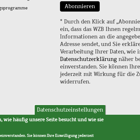
Abonnieren
ngsprogramme
* Durch den Klick auf „Abonnie
ein, dass das WZB Ihnen regel
Informationen an die angegebe
Adresse sendet, und Sie erklär
Verarbeitung Ihrer Daten, wie i
Datenschutzerklärung
näher be
einverstanden. Sie können Ihr
jederzeit mit Wirkung für die 
widerrufen.
Datenschutzeinstellungen
hutz
AVB
 wie häufig unsere Seite besucht und wie sie
 einverstanden. Sie können Ihre Einwilligung jederzeit