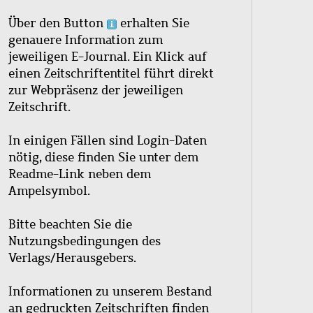
Über den Button
erhalten Sie
genauere Information zum
jeweiligen E-Journal. Ein Klick auf
einen Zeitschriftentitel führt direkt
zur Webpräsenz der jeweiligen
Zeitschrift.
In einigen Fällen sind Login-Daten
nötig, diese finden Sie unter dem
Readme-Link neben dem
Ampelsymbol.
Bitte beachten Sie die
Nutzungsbedingungen des
Verlags/Herausgebers.
Informationen zu unserem Bestand
an gedruckten Zeitschriften finden