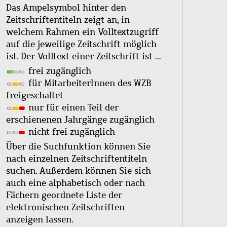
Das Ampelsymbol hinter den
Zeitschriftentiteln zeigt an, in
welchem Rahmen ein Volltextzugriff
auf die jeweilige Zeitschrift möglich
ist. Der Volltext einer Zeitschrift ist …
frei zugänglich
für MitarbeiterInnen des WZB
freigeschaltet
nur für einen Teil der
erschienenen Jahrgänge zugänglich
nicht frei zugänglich
Über die Suchfunktion können Sie
nach einzelnen Zeitschriftentiteln
suchen. Außerdem können Sie sich
auch eine alphabetisch oder nach
Fächern geordnete Liste der
elektronischen Zeitschriften
anzeigen lassen.