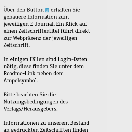
Über den Button
erhalten Sie
genauere Information zum
jeweiligen E-Journal. Ein Klick auf
einen Zeitschriftentitel führt direkt
zur Webpräsenz der jeweiligen
Zeitschrift.
In einigen Fällen sind Login-Daten
nötig, diese finden Sie unter dem
Readme-Link neben dem
Ampelsymbol.
Bitte beachten Sie die
Nutzungsbedingungen des
Verlags/Herausgebers.
Informationen zu unserem Bestand
an gedruckten Zeitschriften finden