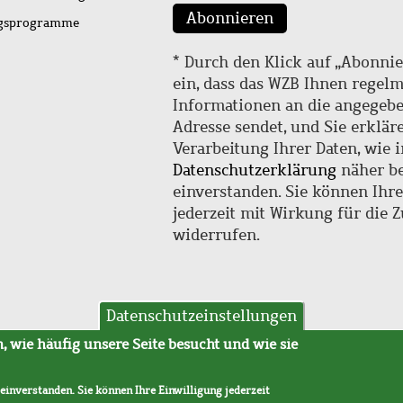
Abonnieren
ngsprogramme
* Durch den Klick auf „Abonnie
ein, dass das WZB Ihnen regel
Informationen an die angegebe
Adresse sendet, und Sie erklär
Verarbeitung Ihrer Daten, wie i
Datenschutzerklärung
näher be
einverstanden. Sie können Ihr
jederzeit mit Wirkung für die 
widerrufen.
Datenschutzeinstellungen
hutz
AVB
 wie häufig unsere Seite besucht und wie sie
 einverstanden. Sie können Ihre Einwilligung jederzeit