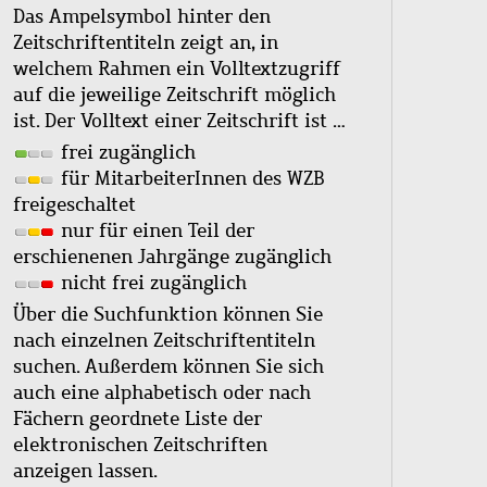
Das Ampelsymbol hinter den
Zeitschriftentiteln zeigt an, in
welchem Rahmen ein Volltextzugriff
auf die jeweilige Zeitschrift möglich
ist. Der Volltext einer Zeitschrift ist …
frei zugänglich
für MitarbeiterInnen des WZB
freigeschaltet
nur für einen Teil der
erschienenen Jahrgänge zugänglich
nicht frei zugänglich
Über die Suchfunktion können Sie
nach einzelnen Zeitschriftentiteln
suchen. Außerdem können Sie sich
auch eine alphabetisch oder nach
Fächern geordnete Liste der
elektronischen Zeitschriften
anzeigen lassen.