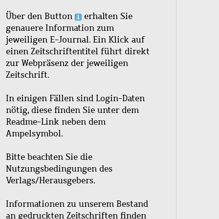
Über den Button
erhalten Sie
genauere Information zum
jeweiligen E-Journal. Ein Klick auf
einen Zeitschriftentitel führt direkt
zur Webpräsenz der jeweiligen
Zeitschrift.
In einigen Fällen sind Login-Daten
nötig, diese finden Sie unter dem
Readme-Link neben dem
Ampelsymbol.
Bitte beachten Sie die
Nutzungsbedingungen des
Verlags/Herausgebers.
Informationen zu unserem Bestand
an gedruckten Zeitschriften finden