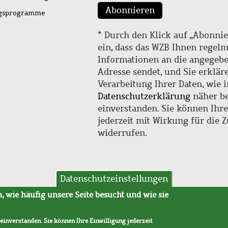
Abonnieren
ngsprogramme
* Durch den Klick auf „Abonnie
ein, dass das WZB Ihnen regel
Informationen an die angegebe
Adresse sendet, und Sie erklär
Verarbeitung Ihrer Daten, wie i
Datenschutzerklärung
näher be
einverstanden. Sie können Ihr
jederzeit mit Wirkung für die 
widerrufen.
Datenschutzeinstellungen
hutz
AVB
 wie häufig unsere Seite besucht und wie sie
 einverstanden. Sie können Ihre Einwilligung jederzeit