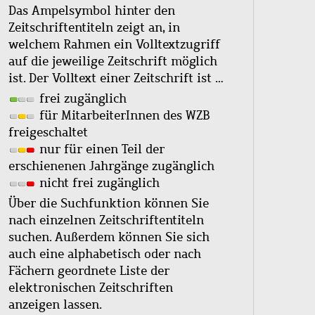
Das Ampelsymbol hinter den
Zeitschriftentiteln zeigt an, in
welchem Rahmen ein Volltextzugriff
auf die jeweilige Zeitschrift möglich
ist. Der Volltext einer Zeitschrift ist …
frei zugänglich
für MitarbeiterInnen des WZB
freigeschaltet
nur für einen Teil der
erschienenen Jahrgänge zugänglich
nicht frei zugänglich
Über die Suchfunktion können Sie
nach einzelnen Zeitschriftentiteln
suchen. Außerdem können Sie sich
auch eine alphabetisch oder nach
Fächern geordnete Liste der
elektronischen Zeitschriften
anzeigen lassen.