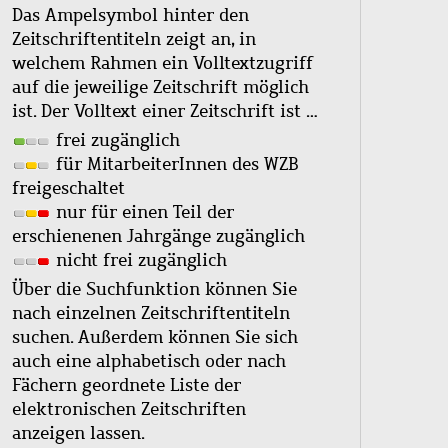
Das Ampelsymbol hinter den
Zeitschriftentiteln zeigt an, in
welchem Rahmen ein Volltextzugriff
auf die jeweilige Zeitschrift möglich
ist. Der Volltext einer Zeitschrift ist …
frei zugänglich
für MitarbeiterInnen des WZB
freigeschaltet
nur für einen Teil der
erschienenen Jahrgänge zugänglich
nicht frei zugänglich
Über die Suchfunktion können Sie
nach einzelnen Zeitschriftentiteln
suchen. Außerdem können Sie sich
auch eine alphabetisch oder nach
Fächern geordnete Liste der
elektronischen Zeitschriften
anzeigen lassen.