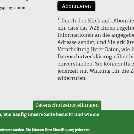
Abonnieren
ngsprogramme
* Durch den Klick auf „Abonnie
ein, dass das WZB Ihnen regel
Informationen an die angegebe
Adresse sendet, und Sie erklär
Verarbeitung Ihrer Daten, wie i
Datenschutzerklärung
näher be
einverstanden. Sie können Ihr
jederzeit mit Wirkung für die 
widerrufen.
Datenschutzeinstellungen
hutz
AVB
 wie häufig unsere Seite besucht und wie sie
 einverstanden. Sie können Ihre Einwilligung jederzeit