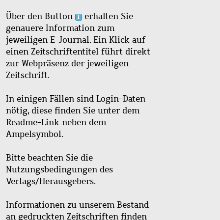
Über den Button
erhalten Sie
genauere Information zum
jeweiligen E-Journal. Ein Klick auf
einen Zeitschriftentitel führt direkt
zur Webpräsenz der jeweiligen
Zeitschrift.
In einigen Fällen sind Login-Daten
nötig, diese finden Sie unter dem
Readme-Link neben dem
Ampelsymbol.
Bitte beachten Sie die
Nutzungsbedingungen des
Verlags/Herausgebers.
Informationen zu unserem Bestand
an gedruckten Zeitschriften finden