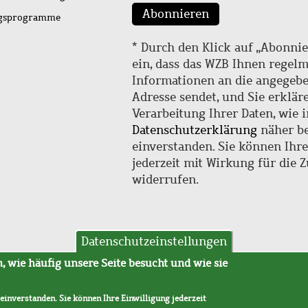
Abonnieren
ngsprogramme
* Durch den Klick auf „Abonnie
ein, dass das WZB Ihnen regel
Informationen an die angegebe
Adresse sendet, und Sie erklär
Verarbeitung Ihrer Daten, wie i
Datenschutzerklärung
näher be
einverstanden. Sie können Ihr
jederzeit mit Wirkung für die 
widerrufen.
Datenschutzeinstellungen
hutz
AVB
 wie häufig unsere Seite besucht und wie sie
 einverstanden. Sie können Ihre Einwilligung jederzeit