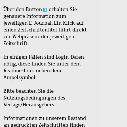
Über den Button
erhalten Sie
genauere Information zum
jeweiligen E-Journal. Ein Klick auf
einen Zeitschriftentitel führt direkt
zur Webpräsenz der jeweiligen
Zeitschrift.
In einigen Fällen sind Login-Daten
nötig, diese finden Sie unter dem
Readme-Link neben dem
Ampelsymbol.
Bitte beachten Sie die
Nutzungsbedingungen des
Verlags/Herausgebers.
Informationen zu unserem Bestand
an gedruckten Zeitschriften finden