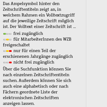
Das Ampelsymbol hinter den
Zeitschriftentiteln zeigt an, in
welchem Rahmen ein Volltextzugriff
auf die jeweilige Zeitschrift möglich
ist. Der Volltext einer Zeitschrift ist …
frei zugänglich
für MitarbeiterInnen des WZB
freigeschaltet
nur für einen Teil der
erschienenen Jahrgänge zugänglich
nicht frei zugänglich
Über die Suchfunktion können Sie
nach einzelnen Zeitschriftentiteln
suchen. Außerdem können Sie sich
auch eine alphabetisch oder nach
Fächern geordnete Liste der
elektronischen Zeitschriften
anzeigen lassen.