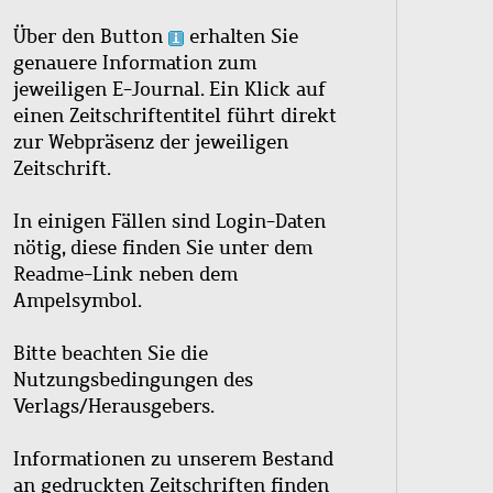
Über den Button
erhalten Sie
genauere Information zum
jeweiligen E-Journal. Ein Klick auf
einen Zeitschriftentitel führt direkt
zur Webpräsenz der jeweiligen
Zeitschrift.
In einigen Fällen sind Login-Daten
nötig, diese finden Sie unter dem
Readme-Link neben dem
Ampelsymbol.
Bitte beachten Sie die
Nutzungsbedingungen des
Verlags/Herausgebers.
Informationen zu unserem Bestand
an gedruckten Zeitschriften finden