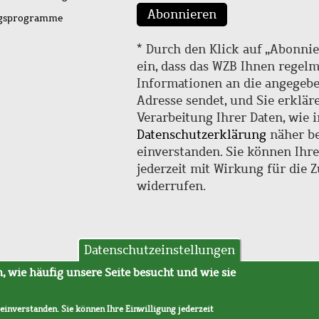
Abonnieren
ngsprogramme
* Durch den Klick auf „Abonnie
ein, dass das WZB Ihnen regel
Informationen an die angegebe
Adresse sendet, und Sie erklär
Verarbeitung Ihrer Daten, wie i
Datenschutzerklärung
näher be
einverstanden. Sie können Ihr
jederzeit mit Wirkung für die 
widerrufen.
Datenschutzeinstellungen
hutz
AVB
 wie häufig unsere Seite besucht und wie sie
 einverstanden. Sie können Ihre Einwilligung jederzeit