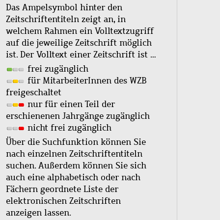
Das Ampelsymbol hinter den
Zeitschriftentiteln zeigt an, in
welchem Rahmen ein Volltextzugriff
auf die jeweilige Zeitschrift möglich
ist. Der Volltext einer Zeitschrift ist …
frei zugänglich
für MitarbeiterInnen des WZB
freigeschaltet
nur für einen Teil der
erschienenen Jahrgänge zugänglich
nicht frei zugänglich
Über die Suchfunktion können Sie
nach einzelnen Zeitschriftentiteln
suchen. Außerdem können Sie sich
auch eine alphabetisch oder nach
Fächern geordnete Liste der
elektronischen Zeitschriften
anzeigen lassen.