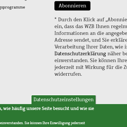
Abonnieren
ngsprogramme
* Durch den Klick auf „Abonnie
ein, dass das WZB Ihnen regel
Informationen an die angegebe
Adresse sendet, und Sie erklär
Verarbeitung Ihrer Daten, wie i
Datenschutzerklärung
näher be
einverstanden. Sie können Ihr
jederzeit mit Wirkung für die 
widerrufen.
Datenschutzeinstellungen
hutz
AVB
 wie häufig unsere Seite besucht und wie sie
 einverstanden. Sie können Ihre Einwilligung jederzeit