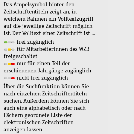
Das Ampelsymbol hinter den
Zeitschriftentiteln zeigt an, in
welchem Rahmen ein Volltextzugriff
auf die jeweilige Zeitschrift möglich
ist. Der Volltext einer Zeitschrift ist …
frei zugänglich
für MitarbeiterInnen des WZB
freigeschaltet
nur für einen Teil der
erschienenen Jahrgänge zugänglich
nicht frei zugänglich
Über die Suchfunktion können Sie
nach einzelnen Zeitschriftentiteln
suchen. Außerdem können Sie sich
auch eine alphabetisch oder nach
Fächern geordnete Liste der
elektronischen Zeitschriften
anzeigen lassen.