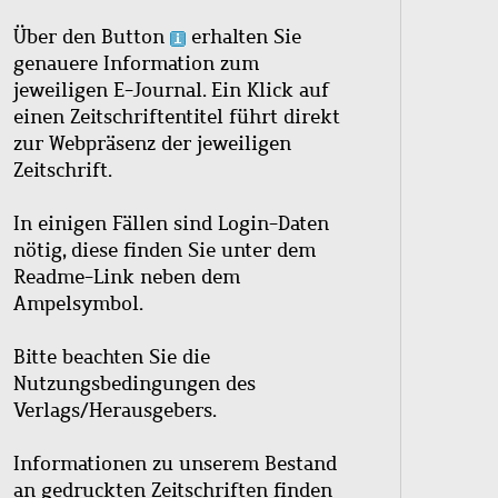
Über den Button
erhalten Sie
genauere Information zum
jeweiligen E-Journal. Ein Klick auf
einen Zeitschriftentitel führt direkt
zur Webpräsenz der jeweiligen
Zeitschrift.
In einigen Fällen sind Login-Daten
nötig, diese finden Sie unter dem
Readme-Link neben dem
Ampelsymbol.
Bitte beachten Sie die
Nutzungsbedingungen des
Verlags/Herausgebers.
Informationen zu unserem Bestand
an gedruckten Zeitschriften finden