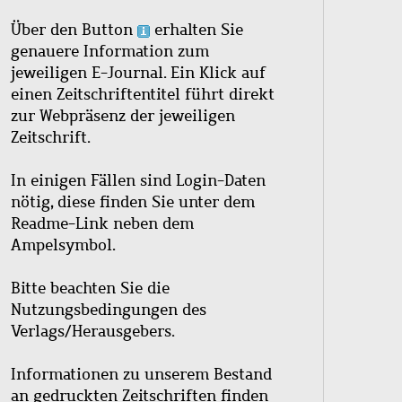
Über den Button
erhalten Sie
genauere Information zum
jeweiligen E-Journal. Ein Klick auf
einen Zeitschriftentitel führt direkt
zur Webpräsenz der jeweiligen
Zeitschrift.
In einigen Fällen sind Login-Daten
nötig, diese finden Sie unter dem
Readme-Link neben dem
Ampelsymbol.
Bitte beachten Sie die
Nutzungsbedingungen des
Verlags/Herausgebers.
Informationen zu unserem Bestand
an gedruckten Zeitschriften finden