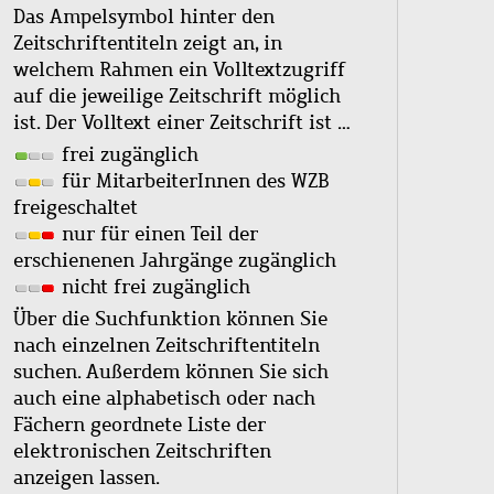
Das Ampelsymbol hinter den
Zeitschriftentiteln zeigt an, in
welchem Rahmen ein Volltextzugriff
auf die jeweilige Zeitschrift möglich
ist. Der Volltext einer Zeitschrift ist …
frei zugänglich
für MitarbeiterInnen des WZB
freigeschaltet
nur für einen Teil der
erschienenen Jahrgänge zugänglich
nicht frei zugänglich
Über die Suchfunktion können Sie
nach einzelnen Zeitschriftentiteln
suchen. Außerdem können Sie sich
auch eine alphabetisch oder nach
Fächern geordnete Liste der
elektronischen Zeitschriften
anzeigen lassen.