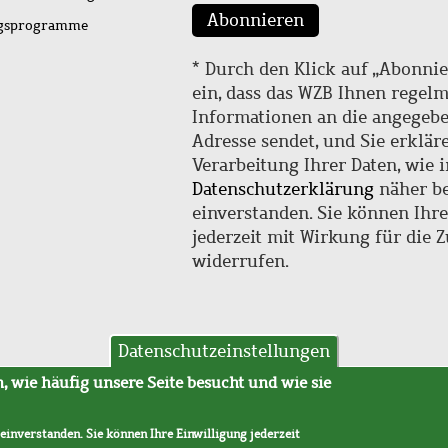
Abonnieren
ngsprogramme
* Durch den Klick auf „Abonnie
ein, dass das WZB Ihnen regel
Informationen an die angegebe
Adresse sendet, und Sie erklär
Verarbeitung Ihrer Daten, wie i
Datenschutzerklärung
näher be
einverstanden. Sie können Ihr
jederzeit mit Wirkung für die 
widerrufen.
Datenschutzeinstellungen
hutz
AVB
 wie häufig unsere Seite besucht und wie sie
 einverstanden. Sie können Ihre Einwilligung jederzeit