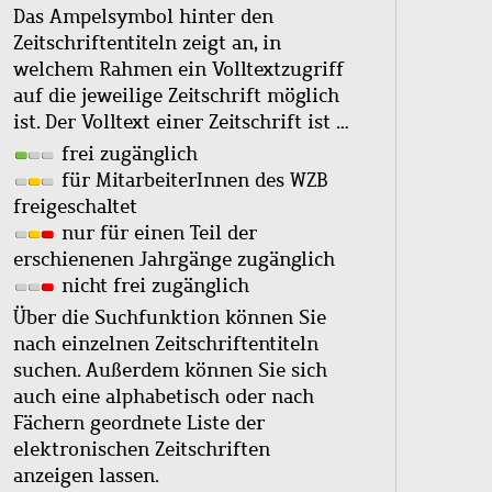
Das Ampelsymbol hinter den
Zeitschriftentiteln zeigt an, in
welchem Rahmen ein Volltextzugriff
auf die jeweilige Zeitschrift möglich
ist. Der Volltext einer Zeitschrift ist …
frei zugänglich
für MitarbeiterInnen des WZB
freigeschaltet
nur für einen Teil der
erschienenen Jahrgänge zugänglich
nicht frei zugänglich
Über die Suchfunktion können Sie
nach einzelnen Zeitschriftentiteln
suchen. Außerdem können Sie sich
auch eine alphabetisch oder nach
Fächern geordnete Liste der
elektronischen Zeitschriften
anzeigen lassen.