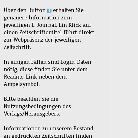
Über den Button
erhalten Sie
genauere Information zum
jeweiligen E-Journal. Ein Klick auf
einen Zeitschriftentitel führt direkt
zur Webpräsenz der jeweiligen
Zeitschrift.
In einigen Fällen sind Login-Daten
nötig, diese finden Sie unter dem
Readme-Link neben dem
Ampelsymbol.
Bitte beachten Sie die
Nutzungsbedingungen des
Verlags/Herausgebers.
Informationen zu unserem Bestand
an gedruckten Zeitschriften finden