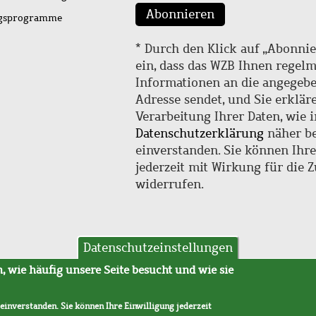
Abonnieren
ngsprogramme
* Durch den Klick auf „Abonnie
ein, dass das WZB Ihnen regel
Informationen an die angegebe
Adresse sendet, und Sie erklär
Verarbeitung Ihrer Daten, wie i
Datenschutzerklärung
näher be
einverstanden. Sie können Ihr
jederzeit mit Wirkung für die 
widerrufen.
Datenschutzeinstellungen
hutz
AVB
 wie häufig unsere Seite besucht und wie sie
 einverstanden. Sie können Ihre Einwilligung jederzeit