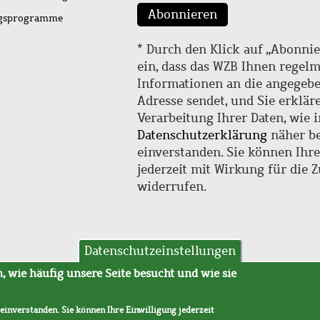
Abonnieren
ngsprogramme
* Durch den Klick auf „Abonnie
ein, dass das WZB Ihnen regel
Informationen an die angegebe
Adresse sendet, und Sie erklär
Verarbeitung Ihrer Daten, wie i
Datenschutzerklärung
näher be
einverstanden. Sie können Ihr
jederzeit mit Wirkung für die 
widerrufen.
Datenschutzeinstellungen
hutz
AVB
 wie häufig unsere Seite besucht und wie sie
 einverstanden. Sie können Ihre Einwilligung jederzeit