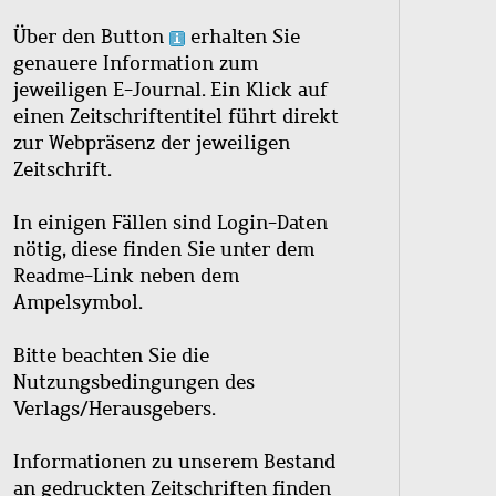
Über den Button
erhalten Sie
genauere Information zum
jeweiligen E-Journal. Ein Klick auf
einen Zeitschriftentitel führt direkt
zur Webpräsenz der jeweiligen
Zeitschrift.
In einigen Fällen sind Login-Daten
nötig, diese finden Sie unter dem
Readme-Link neben dem
Ampelsymbol.
Bitte beachten Sie die
Nutzungsbedingungen des
Verlags/Herausgebers.
Informationen zu unserem Bestand
an gedruckten Zeitschriften finden