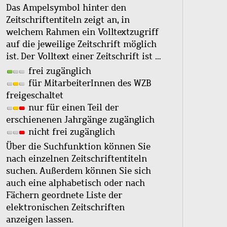
Das Ampelsymbol hinter den
Zeitschriftentiteln zeigt an, in
welchem Rahmen ein Volltextzugriff
auf die jeweilige Zeitschrift möglich
ist. Der Volltext einer Zeitschrift ist …
frei zugänglich
für MitarbeiterInnen des WZB
freigeschaltet
nur für einen Teil der
erschienenen Jahrgänge zugänglich
nicht frei zugänglich
Über die Suchfunktion können Sie
nach einzelnen Zeitschriftentiteln
suchen. Außerdem können Sie sich
auch eine alphabetisch oder nach
Fächern geordnete Liste der
elektronischen Zeitschriften
anzeigen lassen.