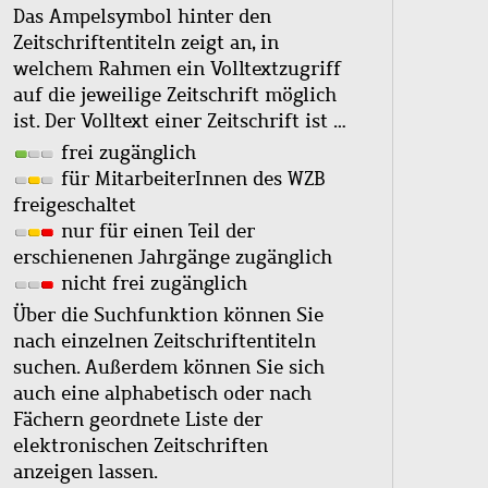
Das Ampelsymbol hinter den
Zeitschriftentiteln zeigt an, in
welchem Rahmen ein Volltextzugriff
auf die jeweilige Zeitschrift möglich
ist. Der Volltext einer Zeitschrift ist …
frei zugänglich
für MitarbeiterInnen des WZB
freigeschaltet
nur für einen Teil der
erschienenen Jahrgänge zugänglich
nicht frei zugänglich
Über die Suchfunktion können Sie
nach einzelnen Zeitschriftentiteln
suchen. Außerdem können Sie sich
auch eine alphabetisch oder nach
Fächern geordnete Liste der
elektronischen Zeitschriften
anzeigen lassen.