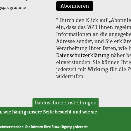
Abonnieren
ngsprogramme
* Durch den Klick auf „Abonnie
ein, dass das WZB Ihnen regel
Informationen an die angegebe
Adresse sendet, und Sie erklär
Verarbeitung Ihrer Daten, wie i
Datenschutzerklärung
näher be
einverstanden. Sie können Ihr
jederzeit mit Wirkung für die 
widerrufen.
Datenschutzeinstellungen
hutz
AVB
 wie häufig unsere Seite besucht und wie sie
 einverstanden. Sie können Ihre Einwilligung jederzeit