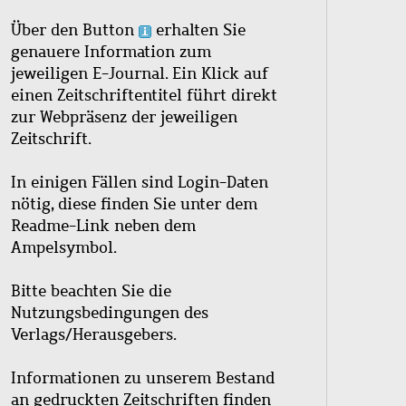
Über den Button
erhalten Sie
genauere Information zum
jeweiligen E-Journal. Ein Klick auf
einen Zeitschriftentitel führt direkt
zur Webpräsenz der jeweiligen
Zeitschrift.
In einigen Fällen sind Login-Daten
nötig, diese finden Sie unter dem
Readme-Link neben dem
Ampelsymbol.
Bitte beachten Sie die
Nutzungsbedingungen des
Verlags/Herausgebers.
Informationen zu unserem Bestand
an gedruckten Zeitschriften finden