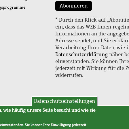
Abonnieren
ngsprogramme
* Durch den Klick auf „Abonnie
ein, dass das WZB Ihnen regel
Informationen an die angegebe
Adresse sendet, und Sie erklär
Verarbeitung Ihrer Daten, wie i
Datenschutzerklärung
näher be
einverstanden. Sie können Ihr
jederzeit mit Wirkung für die 
widerrufen.
Datenschutzeinstellungen
hutz
AVB
 wie häufig unsere Seite besucht und wie sie
 einverstanden. Sie können Ihre Einwilligung jederzeit