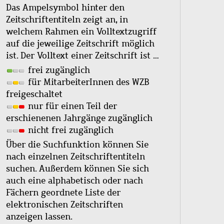
Das Ampelsymbol hinter den
Zeitschriftentiteln zeigt an, in
welchem Rahmen ein Volltextzugriff
auf die jeweilige Zeitschrift möglich
ist. Der Volltext einer Zeitschrift ist …
frei zugänglich
für MitarbeiterInnen des WZB
freigeschaltet
nur für einen Teil der
erschienenen Jahrgänge zugänglich
nicht frei zugänglich
Über die Suchfunktion können Sie
nach einzelnen Zeitschriftentiteln
suchen. Außerdem können Sie sich
auch eine alphabetisch oder nach
Fächern geordnete Liste der
elektronischen Zeitschriften
anzeigen lassen.