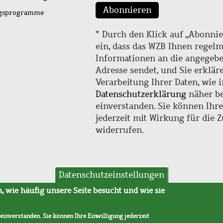
Abonnieren
ngsprogramme
* Durch den Klick auf „Abonnie
ein, dass das WZB Ihnen regel
Informationen an die angegebe
Adresse sendet, und Sie erklär
Verarbeitung Ihrer Daten, wie i
Datenschutzerklärung
näher be
einverstanden. Sie können Ihr
jederzeit mit Wirkung für die 
widerrufen.
Datenschutzeinstellungen
hutz
AVB
 wie häufig unsere Seite besucht und wie sie
 einverstanden. Sie können Ihre Einwilligung jederzeit