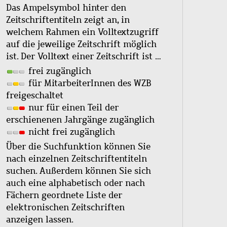
Das Ampelsymbol hinter den
Zeitschriftentiteln zeigt an, in
welchem Rahmen ein Volltextzugriff
auf die jeweilige Zeitschrift möglich
ist. Der Volltext einer Zeitschrift ist …
frei zugänglich
für MitarbeiterInnen des WZB
freigeschaltet
nur für einen Teil der
erschienenen Jahrgänge zugänglich
nicht frei zugänglich
Über die Suchfunktion können Sie
nach einzelnen Zeitschriftentiteln
suchen. Außerdem können Sie sich
auch eine alphabetisch oder nach
Fächern geordnete Liste der
elektronischen Zeitschriften
anzeigen lassen.