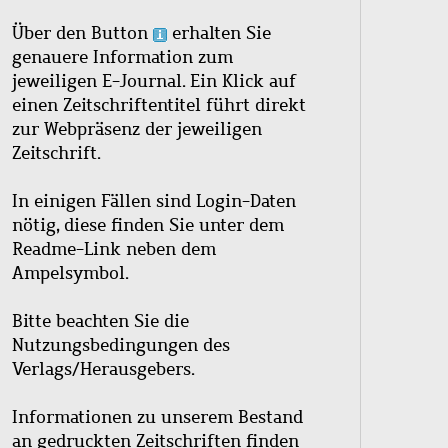
Über den Button
erhalten Sie
genauere Information zum
jeweiligen E-Journal. Ein Klick auf
einen Zeitschriftentitel führt direkt
zur Webpräsenz der jeweiligen
Zeitschrift.
In einigen Fällen sind Login-Daten
nötig, diese finden Sie unter dem
Readme-Link neben dem
Ampelsymbol.
Bitte beachten Sie die
Nutzungsbedingungen des
Verlags/Herausgebers.
Informationen zu unserem Bestand
an gedruckten Zeitschriften finden