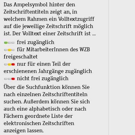
Das Ampelsymbol hinter den
Zeitschriftentiteln zeigt an, in
welchem Rahmen ein Volltextzugriff
auf die jeweilige Zeitschrift möglich
ist. Der Volltext einer Zeitschrift ist …
frei zugänglich
für MitarbeiterInnen des WZB
freigeschaltet
nur für einen Teil der
erschienenen Jahrgänge zugänglich
nicht frei zugänglich
Über die Suchfunktion können Sie
nach einzelnen Zeitschriftentiteln
suchen. Außerdem können Sie sich
auch eine alphabetisch oder nach
Fächern geordnete Liste der
elektronischen Zeitschriften
anzeigen lassen.