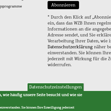
Abonnieren
ngsprogramme
* Durch den Klick auf „Abonnie
ein, dass das WZB Ihnen regel
Informationen an die angegebe
Adresse sendet, und Sie erklär
Verarbeitung Ihrer Daten, wie i
Datenschutzerklärung
näher be
einverstanden. Sie können Ihr
jederzeit mit Wirkung für die 
widerrufen.
Datenschutzeinstellungen
hutz
AVB
 wie häufig unsere Seite besucht und wie sie
 einverstanden. Sie können Ihre Einwilligung jederzeit