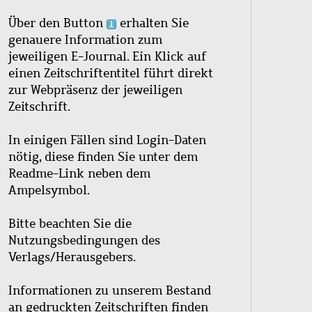
Über den Button
erhalten Sie
genauere Information zum
jeweiligen E-Journal. Ein Klick auf
einen Zeitschriftentitel führt direkt
zur Webpräsenz der jeweiligen
Zeitschrift.
In einigen Fällen sind Login-Daten
nötig, diese finden Sie unter dem
Readme-Link neben dem
Ampelsymbol.
Bitte beachten Sie die
Nutzungsbedingungen des
Verlags/Herausgebers.
Informationen zu unserem Bestand
an gedruckten Zeitschriften finden