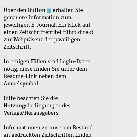
Über den Button
erhalten Sie
genauere Information zum
jeweiligen E-Journal. Ein Klick auf
einen Zeitschriftentitel führt direkt
zur Webpräsenz der jeweiligen
Zeitschrift.
In einigen Fällen sind Login-Daten
nötig, diese finden Sie unter dem
Readme-Link neben dem
Ampelsymbol.
Bitte beachten Sie die
Nutzungsbedingungen des
Verlags/Herausgebers.
Informationen zu unserem Bestand
an gedruckten Zeitschriften finden