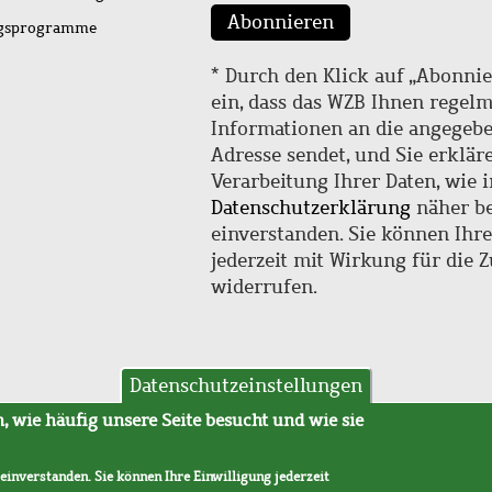
Abonnieren
ngsprogramme
* Durch den Klick auf „Abonnie
ein, dass das WZB Ihnen regel
Informationen an die angegebe
Adresse sendet, und Sie erklär
Verarbeitung Ihrer Daten, wie i
Datenschutzerklärung
näher be
einverstanden. Sie können Ihr
jederzeit mit Wirkung für die 
widerrufen.
Datenschutzeinstellungen
hutz
AVB
 wie häufig unsere Seite besucht und wie sie
 einverstanden. Sie können Ihre Einwilligung jederzeit