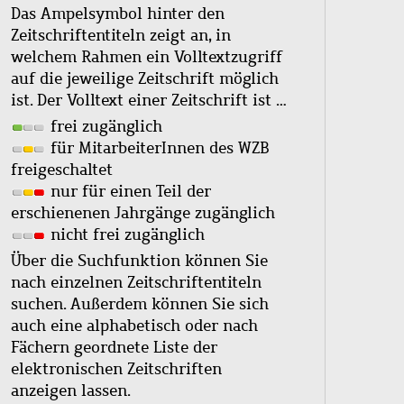
Das Ampelsymbol hinter den
Zeitschriftentiteln zeigt an, in
welchem Rahmen ein Volltextzugriff
auf die jeweilige Zeitschrift möglich
ist. Der Volltext einer Zeitschrift ist …
frei zugänglich
für MitarbeiterInnen des WZB
freigeschaltet
nur für einen Teil der
erschienenen Jahrgänge zugänglich
nicht frei zugänglich
Über die Suchfunktion können Sie
nach einzelnen Zeitschriftentiteln
suchen. Außerdem können Sie sich
auch eine alphabetisch oder nach
Fächern geordnete Liste der
elektronischen Zeitschriften
anzeigen lassen.