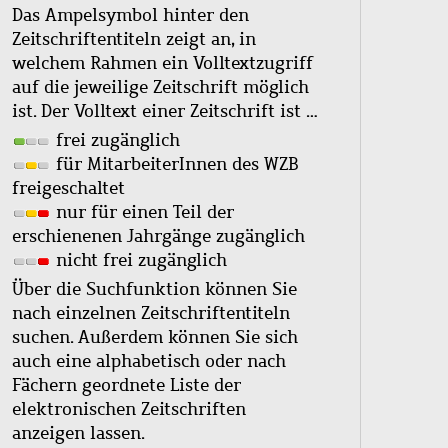
Das Ampelsymbol hinter den
Zeitschriftentiteln zeigt an, in
welchem Rahmen ein Volltextzugriff
auf die jeweilige Zeitschrift möglich
ist. Der Volltext einer Zeitschrift ist …
frei zugänglich
für MitarbeiterInnen des WZB
freigeschaltet
nur für einen Teil der
erschienenen Jahrgänge zugänglich
nicht frei zugänglich
Über die Suchfunktion können Sie
nach einzelnen Zeitschriftentiteln
suchen. Außerdem können Sie sich
auch eine alphabetisch oder nach
Fächern geordnete Liste der
elektronischen Zeitschriften
anzeigen lassen.