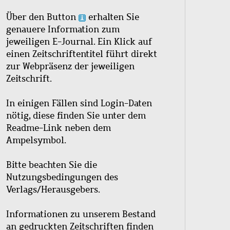
Über den Button
erhalten Sie
genauere Information zum
jeweiligen E-Journal. Ein Klick auf
einen Zeitschriftentitel führt direkt
zur Webpräsenz der jeweiligen
Zeitschrift.
In einigen Fällen sind Login-Daten
nötig, diese finden Sie unter dem
Readme-Link neben dem
Ampelsymbol.
Bitte beachten Sie die
Nutzungsbedingungen des
Verlags/Herausgebers.
Informationen zu unserem Bestand
an gedruckten Zeitschriften finden