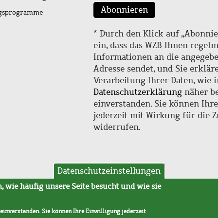
Abonnieren
ngsprogramme
* Durch den Klick auf „Abonnie
ein, dass das WZB Ihnen regel
Informationen an die angegebe
Adresse sendet, und Sie erklär
Verarbeitung Ihrer Daten, wie i
Datenschutzerklärung
näher be
einverstanden. Sie können Ihr
jederzeit mit Wirkung für die 
widerrufen.
Datenschutzeinstellungen
hutz
AVB
 wie häufig unsere Seite besucht und wie sie
 einverstanden. Sie können Ihre Einwilligung jederzeit