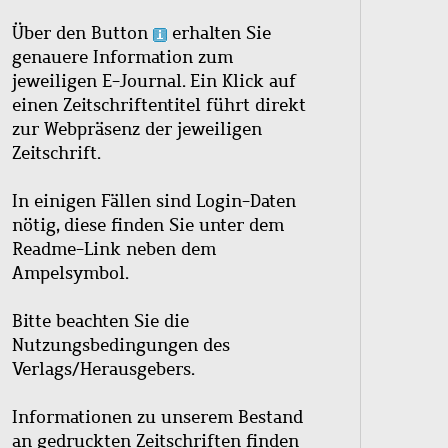
Über den Button
erhalten Sie
genauere Information zum
jeweiligen E-Journal. Ein Klick auf
einen Zeitschriftentitel führt direkt
zur Webpräsenz der jeweiligen
Zeitschrift.
In einigen Fällen sind Login-Daten
nötig, diese finden Sie unter dem
Readme-Link neben dem
Ampelsymbol.
Bitte beachten Sie die
Nutzungsbedingungen des
Verlags/Herausgebers.
Informationen zu unserem Bestand
an gedruckten Zeitschriften finden