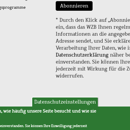
Abonnieren
ngsprogramme
* Durch den Klick auf „Abonnie
ein, dass das WZB Ihnen regel
Informationen an die angegebe
Adresse sendet, und Sie erklär
Verarbeitung Ihrer Daten, wie i
Datenschutzerklärung
näher be
einverstanden. Sie können Ihr
jederzeit mit Wirkung für die 
widerrufen.
Datenschutzeinstellungen
hutz
AVB
 wie häufig unsere Seite besucht und wie sie
 einverstanden. Sie können Ihre Einwilligung jederzeit