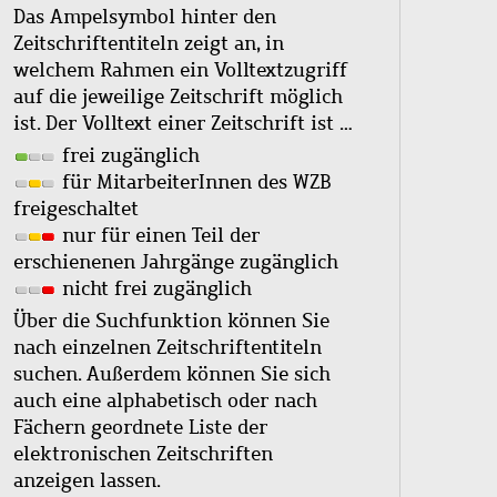
Das Ampelsymbol hinter den
Zeitschriftentiteln zeigt an, in
welchem Rahmen ein Volltextzugriff
auf die jeweilige Zeitschrift möglich
ist. Der Volltext einer Zeitschrift ist …
frei zugänglich
für MitarbeiterInnen des WZB
freigeschaltet
nur für einen Teil der
erschienenen Jahrgänge zugänglich
nicht frei zugänglich
Über die Suchfunktion können Sie
nach einzelnen Zeitschriftentiteln
suchen. Außerdem können Sie sich
auch eine alphabetisch oder nach
Fächern geordnete Liste der
elektronischen Zeitschriften
anzeigen lassen.