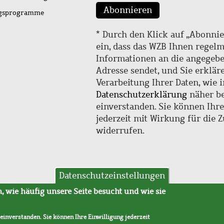
Abonnieren
ngsprogramme
* Durch den Klick auf „Abonnie
ein, dass das WZB Ihnen regel
Informationen an die angegebe
Adresse sendet, und Sie erklär
Verarbeitung Ihrer Daten, wie i
Datenschutzerklärung
näher be
einverstanden. Sie können Ihr
jederzeit mit Wirkung für die 
widerrufen.
Datenschutzeinstellungen
hutz
AVB
 wie häufig unsere Seite besucht und wie sie
 einverstanden. Sie können Ihre Einwilligung jederzeit