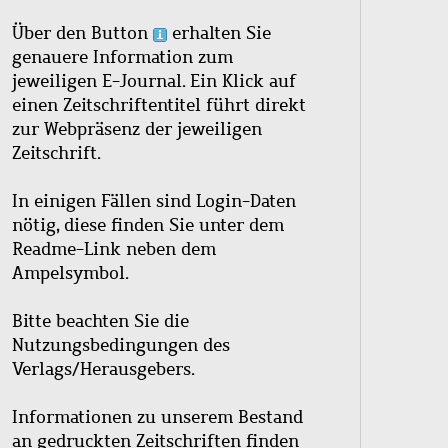
Über den Button
erhalten Sie
genauere Information zum
jeweiligen E-Journal. Ein Klick auf
einen Zeitschriftentitel führt direkt
zur Webpräsenz der jeweiligen
Zeitschrift.
In einigen Fällen sind Login-Daten
nötig, diese finden Sie unter dem
Readme-Link neben dem
Ampelsymbol.
Bitte beachten Sie die
Nutzungsbedingungen des
Verlags/Herausgebers.
Informationen zu unserem Bestand
an gedruckten Zeitschriften finden