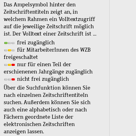
Das Ampelsymbol hinter den
Zeitschriftentiteln zeigt an, in
welchem Rahmen ein Volltextzugriff
auf die jeweilige Zeitschrift möglich
ist. Der Volltext einer Zeitschrift ist …
frei zugänglich
für MitarbeiterInnen des WZB
freigeschaltet
nur für einen Teil der
erschienenen Jahrgänge zugänglich
nicht frei zugänglich
Über die Suchfunktion können Sie
nach einzelnen Zeitschriftentiteln
suchen. Außerdem können Sie sich
auch eine alphabetisch oder nach
Fächern geordnete Liste der
elektronischen Zeitschriften
anzeigen lassen.