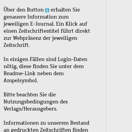
Über den Button
erhalten Sie
genauere Information zum
jeweiligen E-Journal. Ein Klick auf
einen Zeitschriftentitel führt direkt
zur Webpräsenz der jeweiligen
Zeitschrift.
In einigen Fällen sind Login-Daten
nötig, diese finden Sie unter dem
Readme-Link neben dem
Ampelsymbol.
Bitte beachten Sie die
Nutzungsbedingungen des
Verlags/Herausgebers.
Informationen zu unserem Bestand
an gedruckten Zeitschriften finden