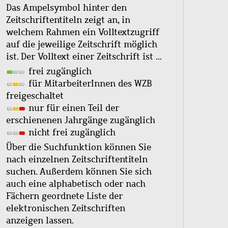
Das Ampelsymbol hinter den
Zeitschriftentiteln zeigt an, in
welchem Rahmen ein Volltextzugriff
auf die jeweilige Zeitschrift möglich
ist. Der Volltext einer Zeitschrift ist …
frei zugänglich
für MitarbeiterInnen des WZB
freigeschaltet
nur für einen Teil der
erschienenen Jahrgänge zugänglich
nicht frei zugänglich
Über die Suchfunktion können Sie
nach einzelnen Zeitschriftentiteln
suchen. Außerdem können Sie sich
auch eine alphabetisch oder nach
Fächern geordnete Liste der
elektronischen Zeitschriften
anzeigen lassen.