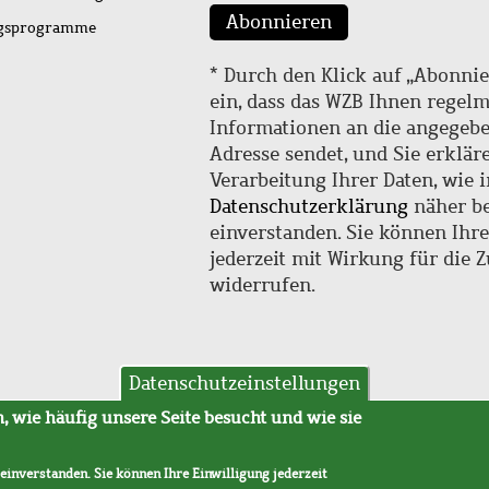
Abonnieren
ngsprogramme
* Durch den Klick auf „Abonnie
ein, dass das WZB Ihnen regel
Informationen an die angegebe
Adresse sendet, und Sie erklär
Verarbeitung Ihrer Daten, wie i
Datenschutzerklärung
näher be
einverstanden. Sie können Ihr
jederzeit mit Wirkung für die 
widerrufen.
Datenschutzeinstellungen
hutz
AVB
 wie häufig unsere Seite besucht und wie sie
 einverstanden. Sie können Ihre Einwilligung jederzeit