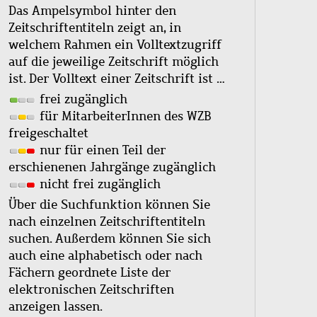
Das Ampelsymbol hinter den
Zeitschriftentiteln zeigt an, in
welchem Rahmen ein Volltextzugriff
auf die jeweilige Zeitschrift möglich
ist. Der Volltext einer Zeitschrift ist …
frei zugänglich
für MitarbeiterInnen des WZB
freigeschaltet
nur für einen Teil der
erschienenen Jahrgänge zugänglich
nicht frei zugänglich
Über die Suchfunktion können Sie
nach einzelnen Zeitschriftentiteln
suchen. Außerdem können Sie sich
auch eine alphabetisch oder nach
Fächern geordnete Liste der
elektronischen Zeitschriften
anzeigen lassen.