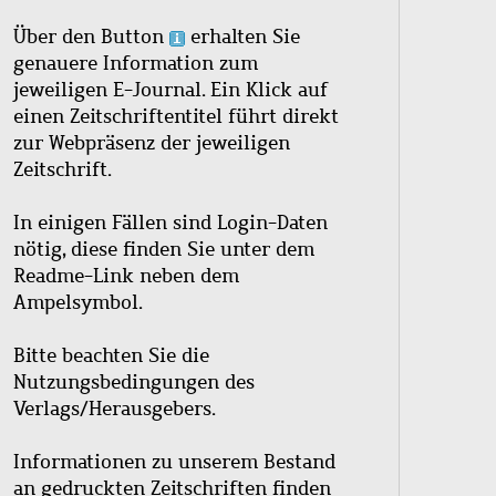
Über den Button
erhalten Sie
genauere Information zum
jeweiligen E-Journal. Ein Klick auf
einen Zeitschriftentitel führt direkt
zur Webpräsenz der jeweiligen
Zeitschrift.
In einigen Fällen sind Login-Daten
nötig, diese finden Sie unter dem
Readme-Link neben dem
Ampelsymbol.
Bitte beachten Sie die
Nutzungsbedingungen des
Verlags/Herausgebers.
Informationen zu unserem Bestand
an gedruckten Zeitschriften finden