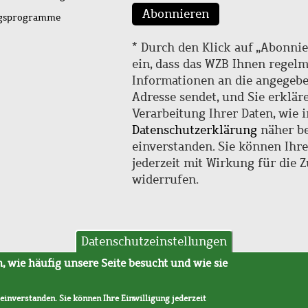
Abonnieren
ngsprogramme
* Durch den Klick auf „Abonnie
ein, dass das WZB Ihnen regel
Informationen an die angegebe
Adresse sendet, und Sie erklär
Verarbeitung Ihrer Daten, wie i
Datenschutzerklärung
näher be
einverstanden. Sie können Ihr
jederzeit mit Wirkung für die 
widerrufen.
Datenschutzeinstellungen
hutz
AVB
 wie häufig unsere Seite besucht und wie sie
 einverstanden. Sie können Ihre Einwilligung jederzeit