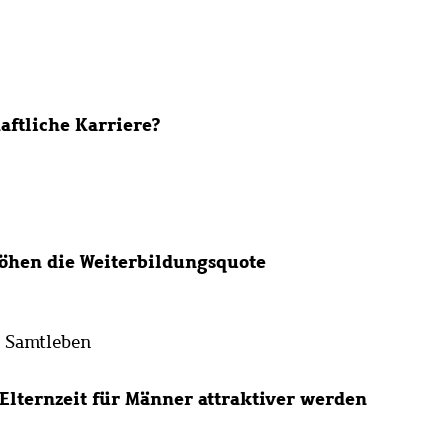
aftliche Karriere?
höhen die Weiterbildungsquote
e Samtleben
 Elternzeit für Männer attraktiver werden