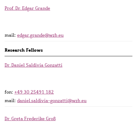
Prof. Dr. Edgar Grande
mail:
edgar.grande@wzb.eu
Research Fellows
Dr. Daniel Saldivia Gonzatti
fon:
+49 30 25491 182
mail:
daniel.saldivia-gonzatti@wzb.eu
Dr. Greta Frederike Groß