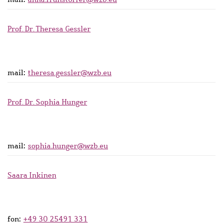
Prof. Dr. Theresa Gessler
mail:
theresa.gessler@wzb.eu
Prof. Dr. Sophia Hunger
mail:
sophia.hunger@wzb.eu
Saara Inkinen
fon:
+49 30 25491 331