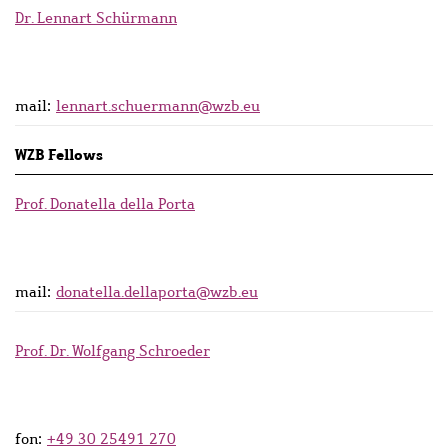
Dr. Lennart Schürmann
mail:
lennart.schuermann@wzb.eu
WZB Fellows
Prof. Donatella della Porta
mail:
donatella.dellaporta@wzb.eu
Prof. Dr. Wolfgang Schroeder
fon:
+49 30 25491 270