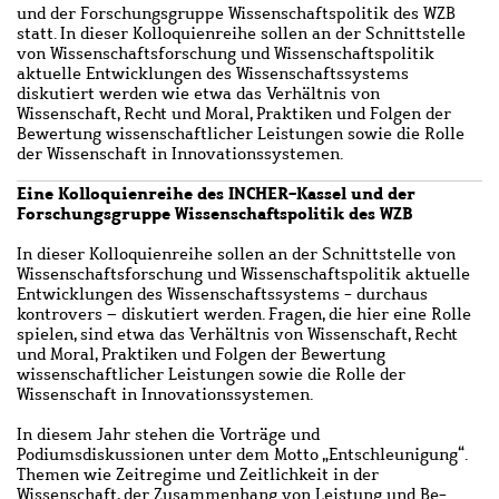
und der Forschungsgruppe Wissenschaftspolitik des WZB
statt. In dieser Kolloquienreihe sollen an der Schnittstelle
von Wissenschaftsforschung und Wissenschaftspolitik
aktuelle Entwicklungen des Wissenschaftssystems
diskutiert werden wie etwa das Verhältnis von
Wissenschaft, Recht und Moral, Praktiken und Folgen der
Bewertung wissenschaftlicher Leistungen sowie die Rolle
der Wissenschaft in Innovationssystemen.
Eine Kolloquienreihe des INCHER-Kassel und der
Forschungsgruppe Wissenschaftspolitik des WZB
In dieser Kolloquienreihe sollen an der Schnittstelle von
Wissenschaftsforschung und Wissenschaftspolitik aktuelle
Entwicklungen des Wissenschaftssystems - durchaus
kontrovers – diskutiert werden. Fragen, die hier eine Rolle
spielen, sind etwa das Verhältnis von Wissenschaft, Recht
und Moral, Praktiken und Folgen der Bewertung
wissenschaftlicher Leistungen sowie die Rolle der
Wissenschaft in Innovationssystemen.
In diesem Jahr stehen die Vorträge und
Podiumsdiskussionen unter dem Motto „Entschleunigung“.
Themen wie Zeitregime und Zeitlichkeit in der
Wissenschaft, der Zusammenhang von Leistung und Be-