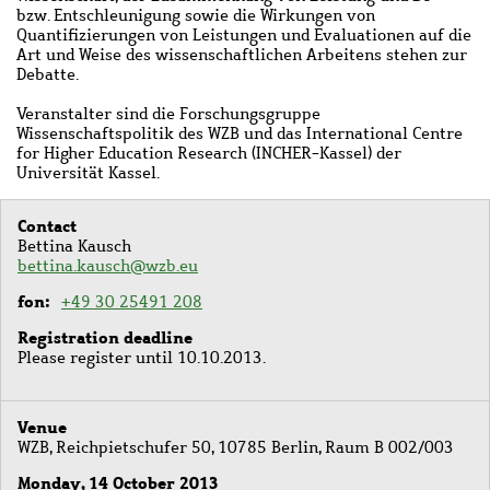
bzw. Entschleunigung sowie die Wirkungen von
Quantifizierungen von Leistungen und Evaluationen auf die
Art und Weise des wissenschaftlichen Arbeitens stehen zur
Debatte.
Veranstalter sind die Forschungsgruppe
Wissenschaftspolitik des WZB und das International Centre
for Higher Education Research (INCHER-Kassel) der
Universität Kassel.
Contact
Bettina Kausch
bettina.kausch@wzb.eu
fon
+49 30 25491 208
Registration deadline
Please register until 10.10.2013.
Venue
WZB, Reichpietschufer 50, 10785 Berlin, Raum B 002/003
Monday, 14 October 2013