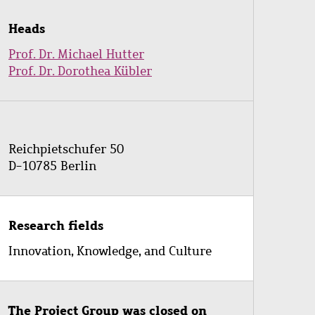
Heads
Prof. Dr. Michael Hutter
Prof. Dr. Dorothea Kübler
Reichpietschufer 50
D-10785 Berlin
Research fields
Innovation, Knowledge, and Culture
The Project Group was closed on