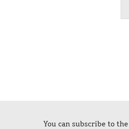
You can subscribe to th