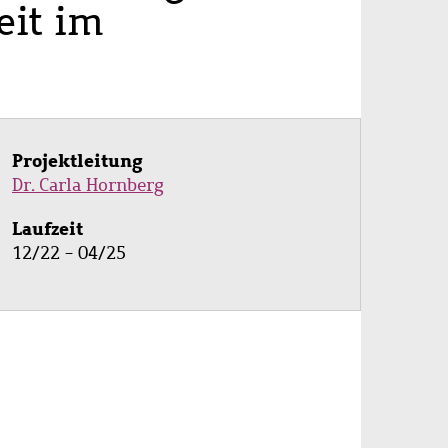
eit im
Projektleitung
Dr. Carla Hornberg
Laufzeit
12/22 - 04/25