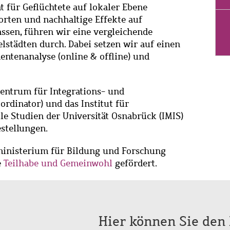
 für Geflüchtete auf lokaler Ebene
rten und nachhaltige Effekte auf
ssen, führen wir eine vergleichende
lstädten durch. Dabei setzen wir auf einen
tenanalyse (online & offline) und
entrum für Integrations- und
rdinator) und das Institut für
le Studien der Universität Osnabrück (IMIS)
stellungen.
inisterium für Bildung und Forschung
e
Teilhabe und Gemeinwohl
gefördert.
Hier können Sie den 