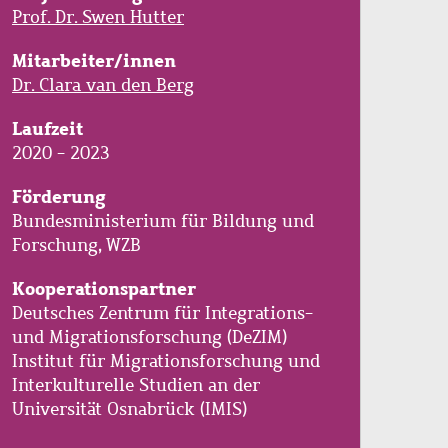
Prof. Dr. Swen Hutter
Mitarbeiter/innen
Dr. Clara van den Berg
Laufzeit
2020 - 2023
Förderung
Bundesministerium für Bildung und
Forschung, WZB
Kooperationspartner
Deutsches Zentrum für Integrations-
und Migrationsforschung (DeZIM)
Institut für Migrationsforschung und
Interkulturelle Studien an der
Universität Osnabrück (IMIS)