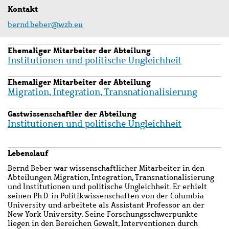
Kontakt
bernd.beber@wzb.eu
Ehemaliger Mitarbeiter der Abteilung
Institutionen und politische Ungleichheit
Ehemaliger Mitarbeiter der Abteilung
Migration, Integration, Transnationalisierung
Gastwissenschaftler der Abteilung
Institutionen und politische Ungleichheit
Lebenslauf
Bernd Beber war wissenschaftlicher Mitarbeiter in den
Abteilungen Migration, Integration, Transnationalisierung
und Institutionen und politische Ungleichheit. Er erhielt
seinen Ph.D. in Politikwissenschaften von der Columbia
University und arbeitete als Assistant Professor an der
New York University. Seine Forschungsschwerpunkte
liegen in den Bereichen Gewalt, Interventionen durch