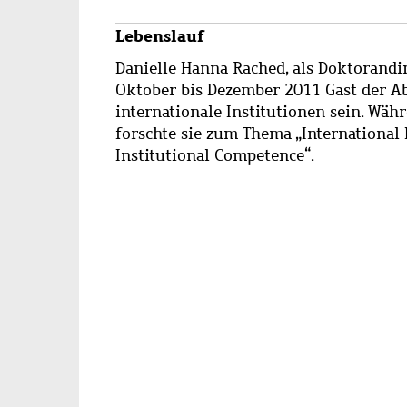
Lebenslauf
Danielle Hanna Rached, als Doktorandi
Oktober bis Dezember 2011 Gast der Ab
internationale Institutionen sein. Wä
forschte sie zum Thema „International 
Institutional Competence“.